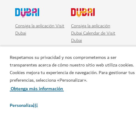
Consiga la aplicación Visit
Consiga la aplicación
Dubai
Dubai Calendar de Visit
Dubai
Respetamos su privacidad y nos comprometemos a ser
transparentes acerca de cómo nuestro sitio web utiliza cookies.
Cookies mejora tu experiencia de navegación. Para gestionar tus
Reserve ahora
preferencias, selecciona «Personalizar».
Obtenga más información
Personaliza
Enlaces populares
Información útil