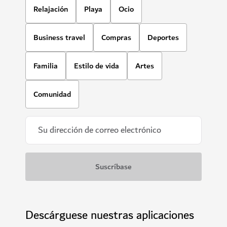
Relajación
Playa
Ocio
Business travel
Compras
Deportes
Familia
Estilo de vida
Artes
Comunidad
Descárguese nuestras aplicaciones