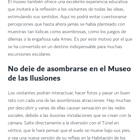
El museo también ofrece una excelente experiencia educativa
que invitará a la reflexión a los visitantes de todas las ideas,
estimulando sus sentidos. Aquí no podrá evitar cuestionarse
percepciones que hasta ahora jamás se había planteado con
muestras tan lúdicas como asombrosas, como los juegos de
dilemas o la engañosa sala Ames. Es por este motivo por el que
se ha convertido en un destino indispensable para muchas
excursiones escolares.
No deje de asombrarse en el
Museo
de las Ilusiones
Los visitantes podrán interactuar, hacer fotos y pasar un buen
rato con cada una de las asombrosas atracciones. Hay muchas
por descubrir y varias de ellas causan sensación en las redes
sociales, debido a las ilusorias instalaciones que se crean con la
cámara. Salte directamente a la diversión con el Túnel en
vórtice, que le hará pensar que el suelo se mueve bajo sus pies,
o vea una nueva versión de su reflejo en la Habitación de los