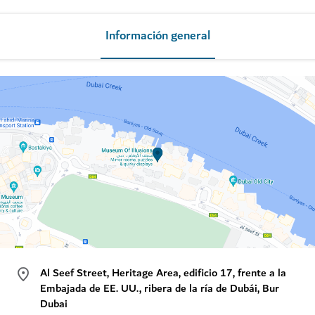
Información general
Al Seef Street, Heritage Area, edificio 17, frente a la
Embajada de EE. UU., ribera de la ría de Dubái, Bur
Dubai