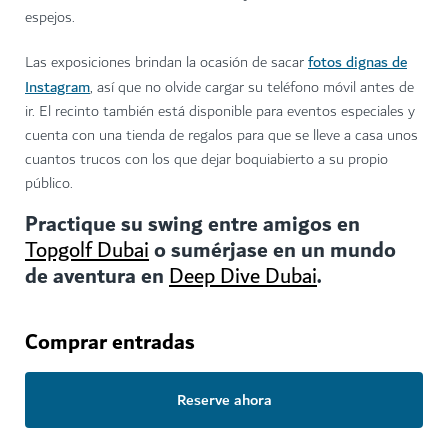
espejos.
fotos dignas de
Las exposiciones brindan la ocasión de sacar
Instagram
, así que no olvide cargar su teléfono móvil antes de
ir. El recinto también está disponible para eventos especiales y
cuenta con una tienda de regalos para que se lleve a casa unos
cuantos trucos con los que dejar boquiabierto a su propio
público.
Practique su swing entre amigos en
o sumérjase en un mundo
Topgolf Dubai
de aventura en
.
Deep Dive Dubai
Comprar entradas
Reserve ahora