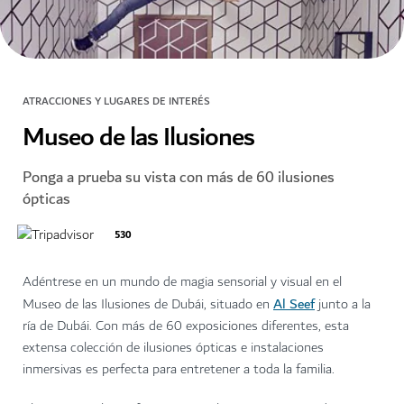
ATRACCIONES Y LUGARES DE INTERÉS
Museo de las Ilusiones
Ponga a prueba su vista con más de 60 ilusiones
ópticas
530
Adéntrese en un mundo de magia sensorial y visual en el
Al Seef
Museo de las Ilusiones de Dubái, situado en
junto a la
ría de Dubái. Con más de 60 exposiciones diferentes, esta
extensa colección de ilusiones ópticas e instalaciones
inmersivas es perfecta para entretener a toda la familia.