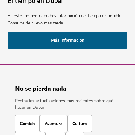
El tiempo en Dubái
En este momento, no hay información del tiempo disponible.
Consulte de nuevo más tarde.
Más información
No se pierda nada
Reciba las actualizaciones más recientes sobre qué
hacer en Dubái
Comida
Aventura
Cultura