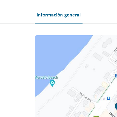
Información general