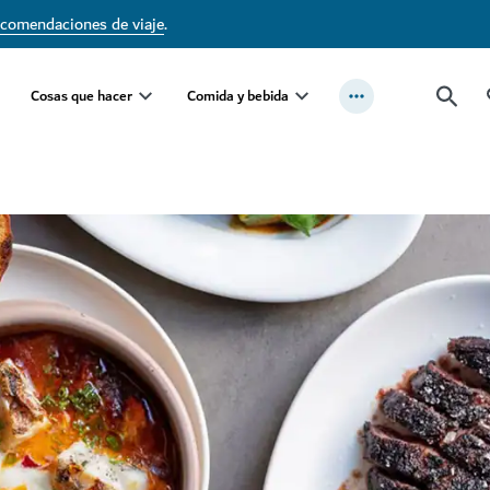
ecomendaciones de viaje
.
Cosas que hacer
Comida y bebida