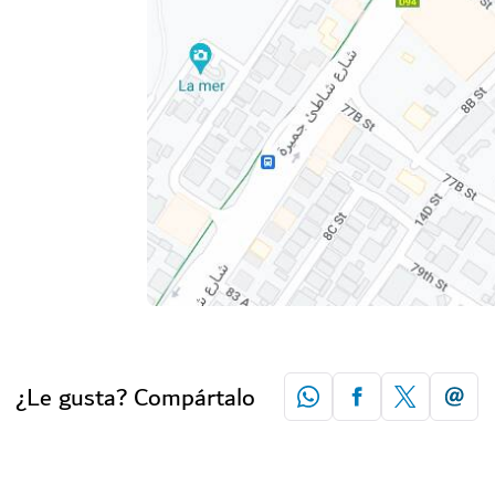
¿Le gusta? Compártalo