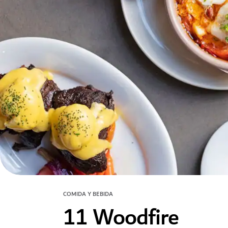
COMIDA Y BEBIDA
11 Woodfire