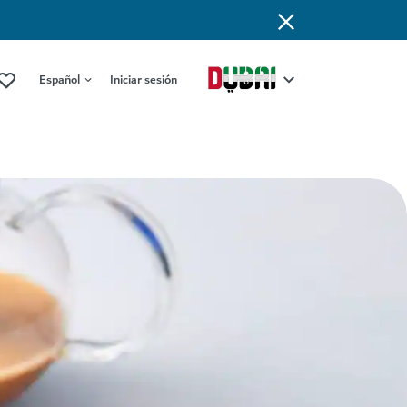
Español
Iniciar sesión