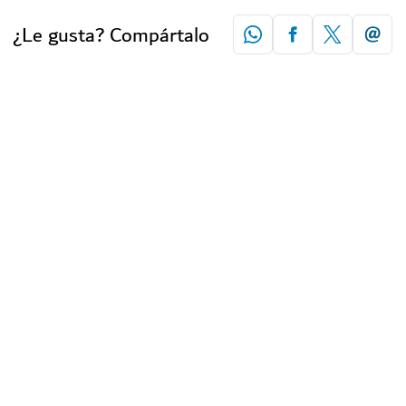
¿Le gusta? Compártalo