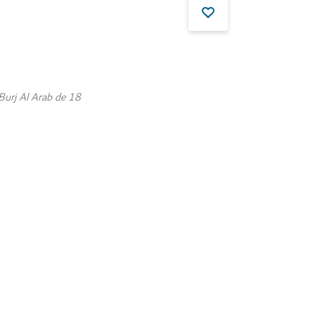
Burj Al Arab de 18