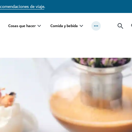
ecomendaciones de viaje
.
Cosas que hacer
Comida y bebida