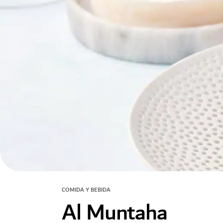
COMIDA Y BEBIDA
Al Muntaha