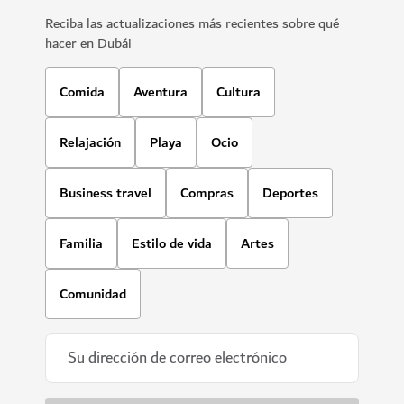
Reciba las actualizaciones más recientes sobre qué
hacer en Dubái
Comida
Aventura
Cultura
Relajación
Playa
Ocio
Business travel
Compras
Deportes
Familia
Estilo de vida
Artes
Comunidad