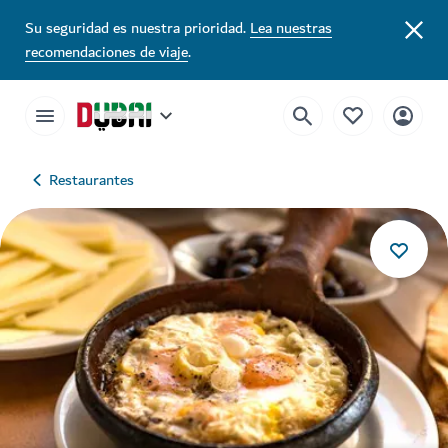
Su seguridad es nuestra prioridad.
Lea nuestras
recomendaciones de viaje
.
Restaurantes