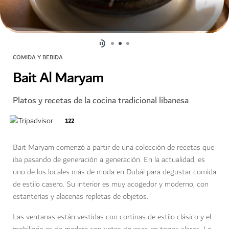
COMIDA Y BEBIDA
Bait Al Maryam
Platos y recetas de la cocina tradicional libanesa
122
Bait Maryam comenzó a partir de una colección de recetas que
iba pasando de generación a generación. En la actualidad, es
uno de los locales más de moda en Dubái para degustar comida
de estilo casero. Su interior es muy acogedor y moderno, con
estanterías y alacenas repletas de objetos.
Las ventanas están vestidas con cortinas de estilo clásico y el