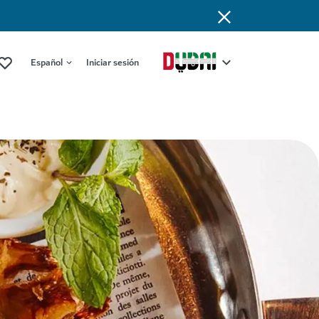
Español
Iniciar sesión