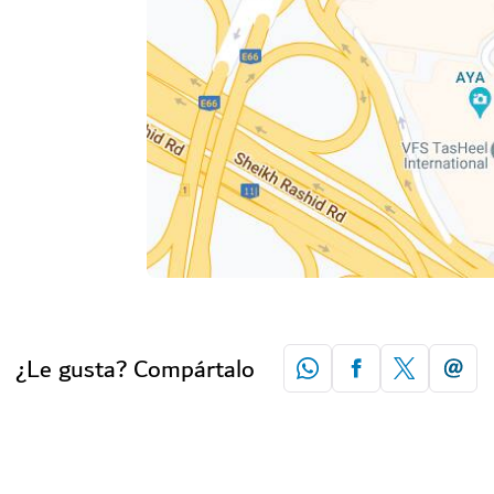
¿Le gusta? Compártalo