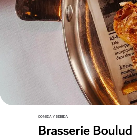
COMIDA Y BEBIDA
Brasserie Boulud