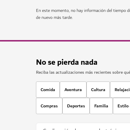
En este momento, no hay información del tiempo di
de nuevo más tarde.
No se pierda nada
Reciba las actualizaciones más recientes sobre qu
Comida
Aventura
Cultura
Relajac
Compras
Deportes
Familia
Estilo