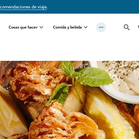
ecomendaciones de viaje
.
Cosas que hacer
Comida y bebida