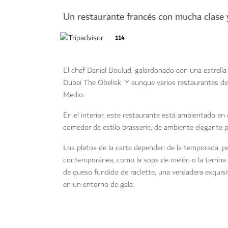
Un restaurante francés con mucha clase y
114
El chef Daniel Boulud, galardonado con una estrella 
Dubai The Obelisk. Y aunque varios restaurantes de
Medio.
En el interior, este restaurante está ambientado en 
comedor de estilo brasserie, de ambiente elegante p
Los platos de la carta dependen de la temporada, p
contemporánea, como la sopa de melón o la terrina
de queso fundido de raclette, una verdadera exquis
en un entorno de gala.