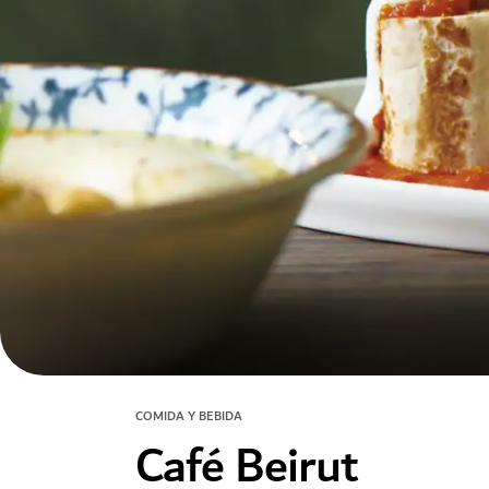
COMIDA Y BEBIDA
Café Beirut