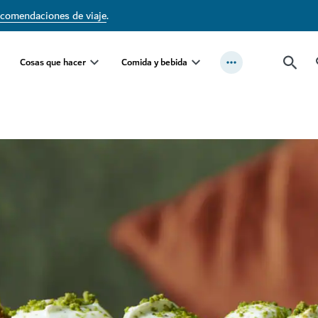
ecomendaciones de viaje
.
Cosas que hacer
Comida y bebida