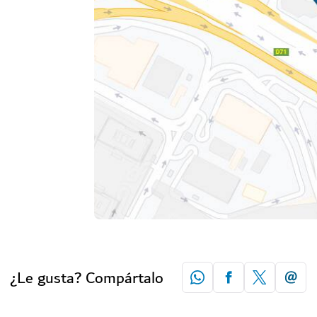
¿Le gusta? Compártalo