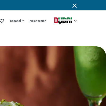
Español
Iniciar sesión