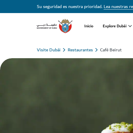
Su seguridad es nuestra prioridad.
Lea nuestras r
Inicio
Explore Dubái
Visite Dubái
Restaurantes
Café Beirut