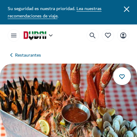
Su seguridad es nuestra prioridad.
Lea nuestras
recomendaciones de viaje
.
Restaurantes