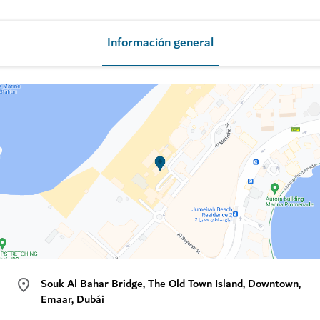
Información general
Souk Al Bahar Bridge, The Old Town Island, Downtown,
Emaar, Dubái