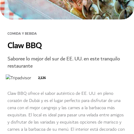
COMIDA Y BEBIDA
Claw BBQ
Saboree lo mejor del sur de EE. UU. en este tranquilo
restaurante
2,126
Claw BBQ ofrece el sabor auténtico de EE. UU. en pleno
corazón de Dubái y es el lugar perfecto para disfrutar de una
cena con el mejor cangrejo y las carnes a la barbacoa más
exquisitas. El local es ideal para pasar una velada entre amigos
y disfrutar de las variadas y exquisitas opciones de marisco y
carnes a la barbacoa de su menú. El interior está decorado con