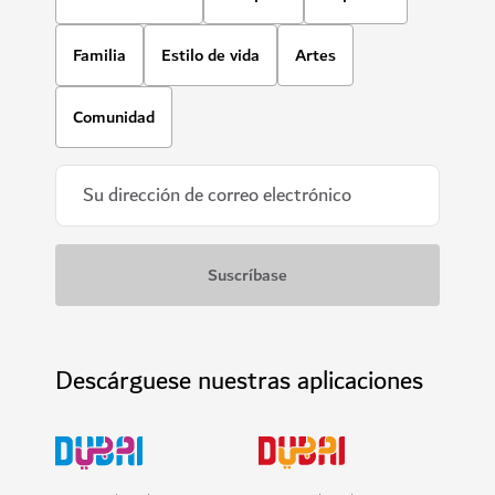
Familia
Estilo de vida
Artes
Comunidad
Descárguese nuestras aplicaciones