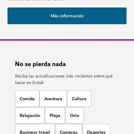
Más información
No se pierda nada
Reciba las actualizaciones más recientes sobre qué
hacer en Dubái
Comida
Aventura
Cultura
Relajación
Playa
Ocio
Business travel
Compras
Deportes