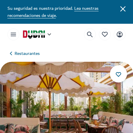
Su seguridad es nuestra prioridad.
Lea nuestras
recomendaciones de viaje
.
Restaurantes