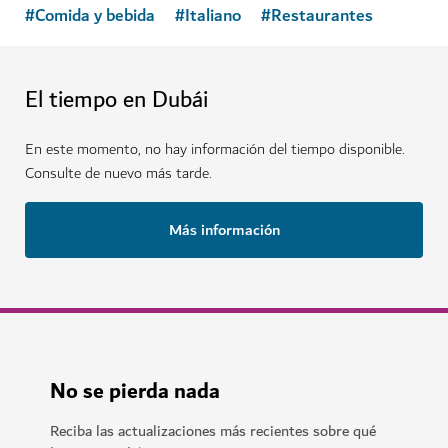
#
Comida y bebida
#
Italiano
#
Restaurantes
El tiempo en Dubái
En este momento, no hay información del tiempo disponible.
Consulte de nuevo más tarde.
Más información
No se pierda nada
Reciba las actualizaciones más recientes sobre qué