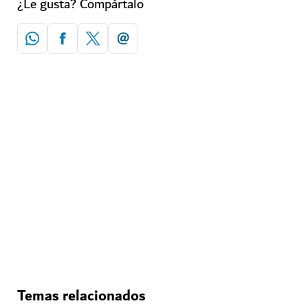
¿Le gusta? Compártalo
Temas relacionados