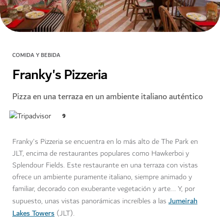
COMIDA Y BEBIDA
Franky's Pizzeria
Pizza en una terraza en un ambiente italiano auténtico
9
Franky's Pizzeria se encuentra en lo más alto de The Park en
JLT, encima de restaurantes populares como Hawkerboi y
Splendour Fields. Este restaurante en una terraza con vistas
ofrece un ambiente puramente italiano, siempre animado y
familiar, decorado con exuberante vegetación y arte... Y, por
Jumeirah
supuesto, unas vistas panorámicas increíbles a las
Lakes Towers
(JLT).