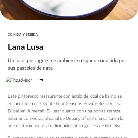
COMIDA Y BEBIDA
Lana Lusa
Un local portugués de ambiente relajado conocido por
sus pasteles de nata
79
Este pintoresco restaurante con estilo de local de barrio se
encuentra en el elegante Four Seasons Private Residences
Dubai, en Jumeirah. El lugar cuenta con una bonita terraza
exterior con vistas al canal de Dubái y ofrece una carta en la
que destacan platos tradicionales portugueses de alto nivel.