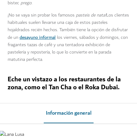
bistec
prego
.
¡No se vaya sin probar los famosos
pasteis de nata!
Los clientes
habituales suelen
llevarse una caja de estos pasteles
hojaldrados recién hechos. También tiene la opción de disfrutar
desayuno informal
de un
los viernes, sábados y domingos, con
fragantes tazas de café y una tentadora exhibición de
pastelería y repostería, lo que lo convierte en la parada
matutina perfecta.
Eche un vistazo a los restaurantes de la
zona, como el Tan Cha o el Roka Dubai.
Información general