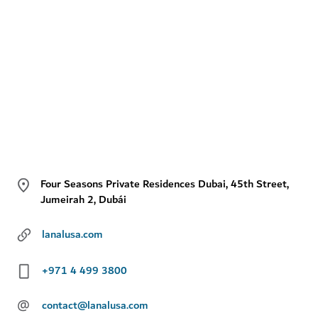
Four Seasons Private Residences Dubai, 45th Street,
Jumeirah 2, Dubái
lanalusa.com
+971 4 499 3800
@
contact@lanalusa.com