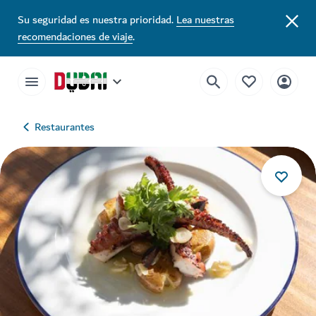
Su seguridad es nuestra prioridad.
Lea nuestras
recomendaciones de viaje
.
Restaurantes