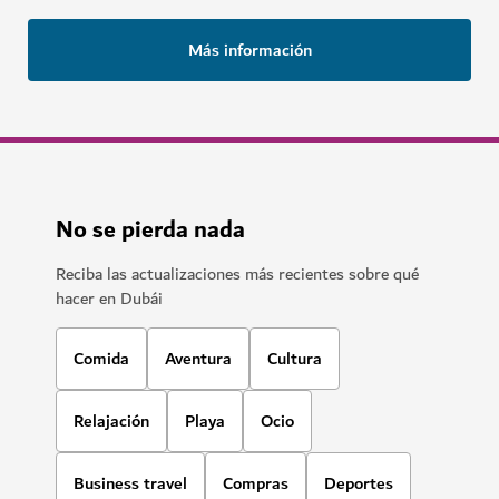
Más información
No se pierda nada
Reciba las actualizaciones más recientes sobre qué
hacer en Dubái
Comida
Aventura
Cultura
Relajación
Playa
Ocio
Business travel
Compras
Deportes