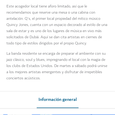
Este acogedor local tiene aforo limitado, así que le
recomendamos que reserve una mesa o una cabina con
antelación. Q's, el primer local propiedad del mítico músico
Quincy Jones, cuenta con un espacio decorado al estilo de una
sala de estar y es uno de los lugares de música en vivo más
solicitados de Dubái. Aquí se dan cita artistas en ciernes de
todo tipo de estilos dirigidos por el propio Quincy.
La banda residente se encarga de preparar el ambiente con su
jazz clásico, soul y blues, impregnando el local con la magia de
los clubs de Estados Unidos. De martes a sábado podrá unirse
a los mejores artistas emergentes y disfrutar de irrepetibles
conciertos acústicos.
Información general