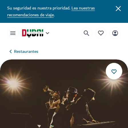
Su seguridad es nuestra prioridad.
Lea nuestras
recomendaciones de viaje
.
Restaurantes