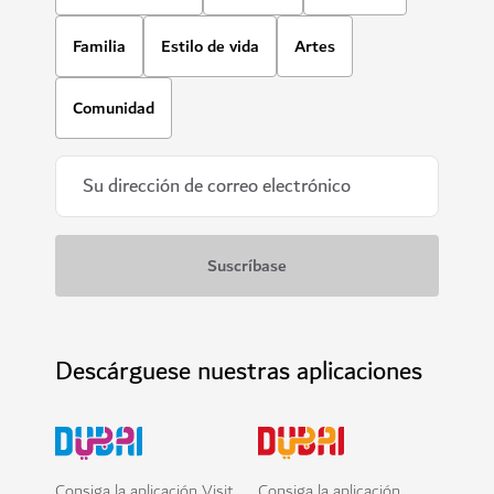
Familia
Estilo de vida
Artes
Comunidad
Descárguese nuestras aplicaciones
Consiga la aplicación Visit
Consiga la aplicación