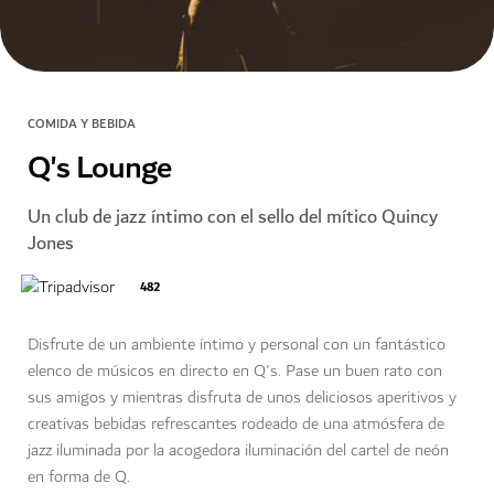
COMIDA Y BEBIDA
Q's Lounge
Un club de jazz íntimo con el sello del mítico Quincy
Jones
482
Disfrute de un ambiente íntimo y personal con un fantástico
elenco de músicos en directo en Q's. Pase un buen rato con
sus amigos y mientras disfruta de unos deliciosos aperitivos y
creativas bebidas refrescantes rodeado de una atmósfera de
jazz iluminada por la acogedora iluminación del cartel de neón
en forma de Q.