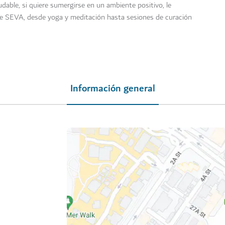
dable, si quiere sumergirse en un ambiente positivo, le
de SEVA, desde yoga y meditación hasta sesiones de curación
Información general