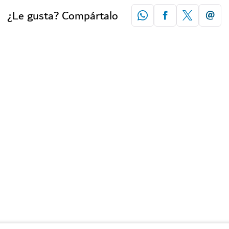
¿Le gusta? Compártalo