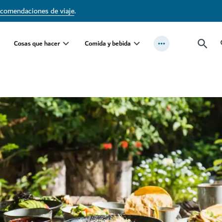
ecomendaciones de viaje
.
Cosas que hacer
Comida y bebida