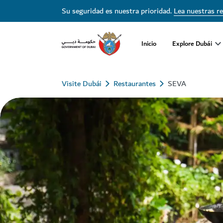
Su seguridad es nuestra prioridad.
Lea nuestras r
Inicio
Explore Dubái
Visite Dubái
Restaurantes
SEVA