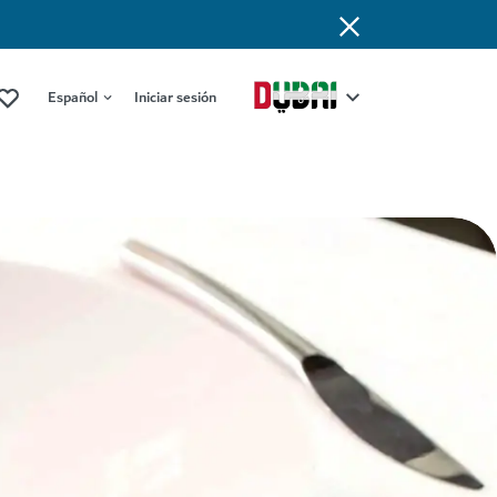
Español
Iniciar sesión