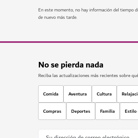
En este momento, no hay información del tiempo di
de nuevo más tarde.
No se pierda nada
Reciba las actualizaciones más recientes sobre qu
Comida
Aventura
Cultura
Relajac
Compras
Deportes
Familia
Estilo