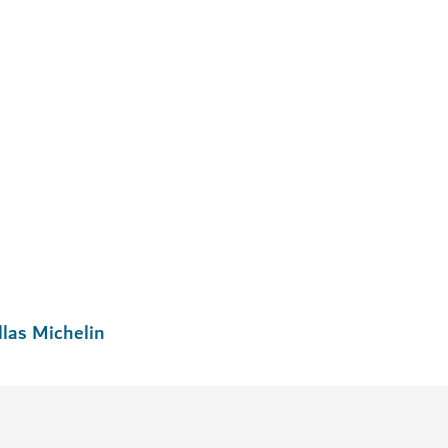
llas Michelin