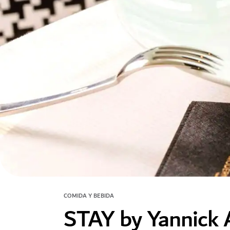
COMIDA Y BEBIDA
STAY by Yannick 