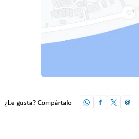
¿Le gusta? Compártalo