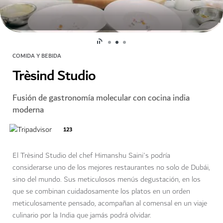
COMIDA Y BEBIDA
Trèsind Studio
Fusión de gastronomía molecular con cocina india
moderna
123
El Trèsind Studio del chef Himanshu Saini's podría
considerarse uno de los mejores restaurantes no solo de Dubái,
sino del mundo. Sus meticulosos menús degustación, en los
que se combinan cuidadosamente los platos en un orden
meticulosamente pensado, acompañan al comensal en un viaje
culinario por la India que jamás podrá olvidar.