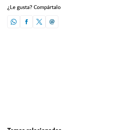
¿Le gusta? Compártalo