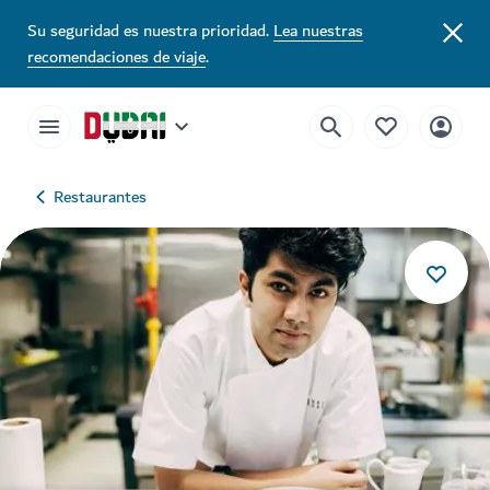
Su seguridad es nuestra prioridad.
Lea nuestras
recomendaciones de viaje
.
Restaurantes