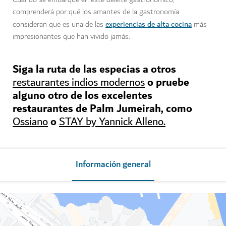
comprenderá por qué los amantes de la gastronomía
experiencias de alta cocina
consideran que es una de las
más
impresionantes que han vivido jamás.
Siga la ruta de las especias a otros
o pruebe
restaurantes indios modernos
alguno otro de los excelentes
restaurantes de Palm Jumeirah, como
o
Ossiano
STAY by Yannick Alleno.
Información general