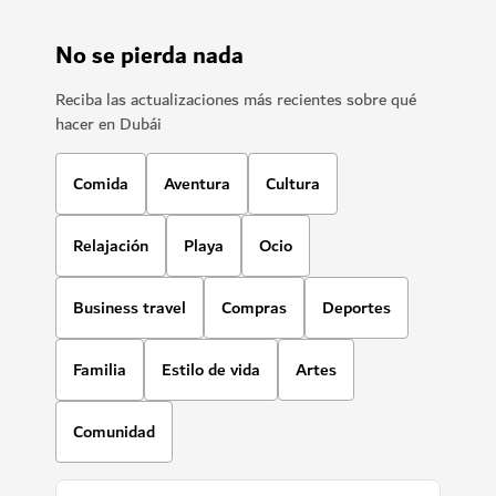
No se pierda nada
Reciba las actualizaciones más recientes sobre qué
hacer en Dubái
Comida
Aventura
Cultura
Relajación
Playa
Ocio
Business travel
Compras
Deportes
Familia
Estilo de vida
Artes
Comunidad