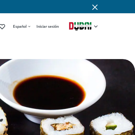
Español
Iniciar sesión