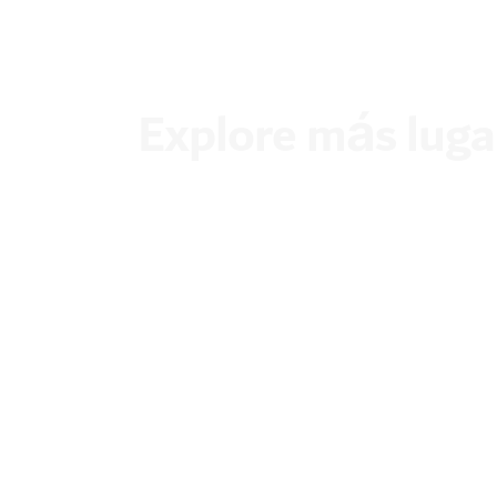
Explore más lugar