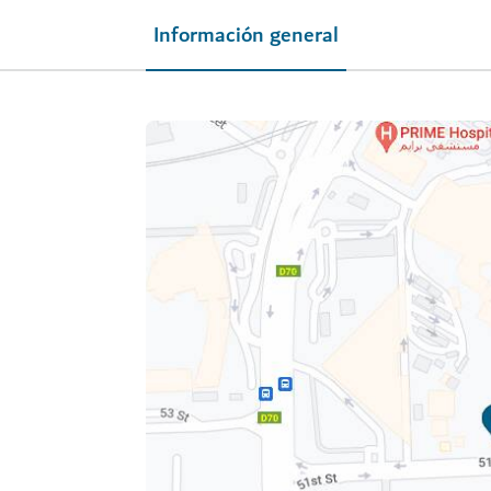
Información general