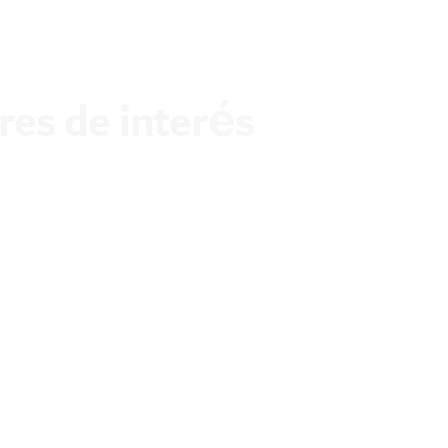
es de interés