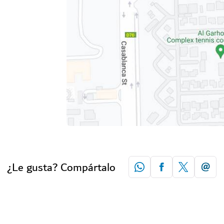
¿Le gusta? Compártalo