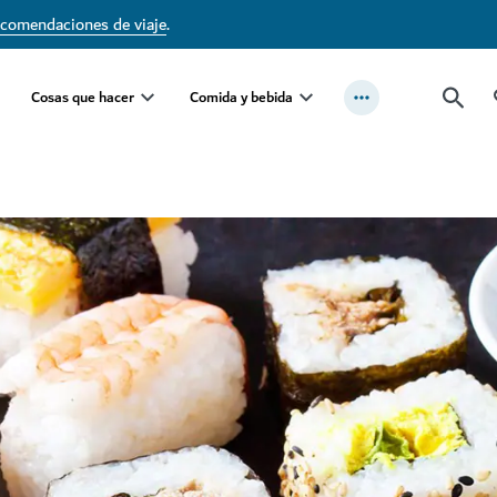
ecomendaciones de viaje
.
Cosas que hacer
Comida y bebida