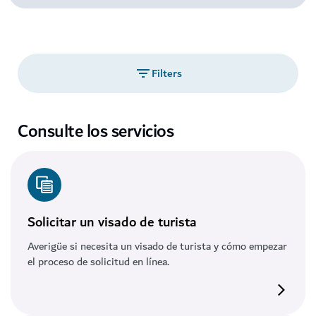
Filters
Consulte los servicios
Solicitar un visado de turista
Averigüe si necesita un visado de turista y cómo empezar
el proceso de solicitud en línea.