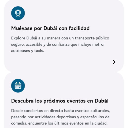
Muévase por Dubái con facilidad
Explore Dubái a su manera con un transporte público
seguro, accesible y de confianza que incluye metro,
autobuses y taxis.
Descubra los próximos eventos en Dubái
Desde conciertos en directo hasta eventos culturales,
pasando por actividades deportivas y espectáculos de
comedia, encuentre los últimos eventos en la ciudad.