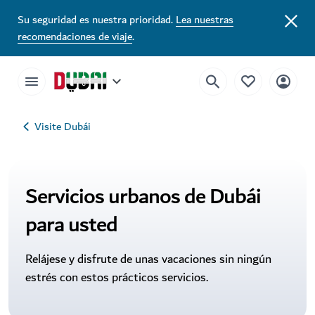
Servicios urbanos de Dubái | Visite Dubái
Su seguridad es nuestra prioridad.
Lea nuestras
recomendaciones de viaje
.
Visite Dubái
Servicios urbanos de Dubái
para usted
Relájese y disfrute de unas vacaciones sin ningún
estrés con estos prácticos servicios.