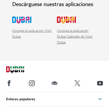
Descárguese nuestras aplicaciones
Consiga la aplicación Visit
Consiga la aplicación
Dubai
Dubai Calendar de Visit
Dubai
Enlaces populares