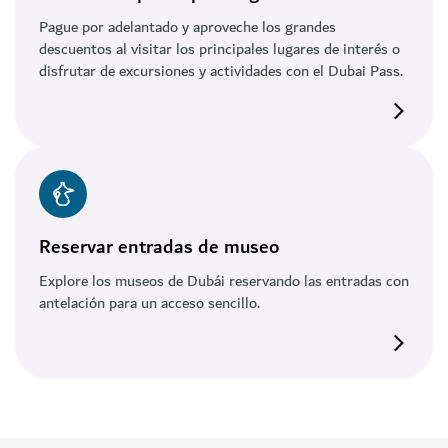
Pague por adelantado y aproveche los grandes
descuentos al visitar los principales lugares de interés o
disfrutar de excursiones y actividades con el Dubai Pass.
Reservar entradas de museo
Explore los museos de Dubái reservando las entradas con
antelación para un acceso sencillo.