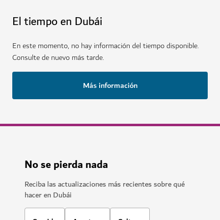
El tiempo en Dubái
En este momento, no hay información del tiempo disponible.
Consulte de nuevo más tarde.
Más información
No se pierda nada
Reciba las actualizaciones más recientes sobre qué
hacer en Dubái