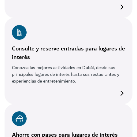
Consulte y reserve entradas para lugares de
interés
Conozca las mejores actividades en Dubái, desde sus
principales lugares de interés hasta sus restaurantes y
experiencias de entretenimiento.
Ahorre con pases para lugares de interés