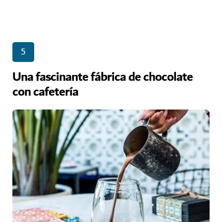
5
Una fascinante fábrica de chocolate
con cafetería