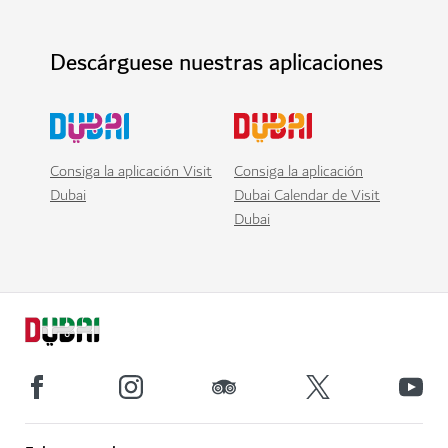
Descárguese nuestras aplicaciones
Consiga la aplicación Visit
Consiga la aplicación
Dubai
Dubai Calendar de Visit
Dubai