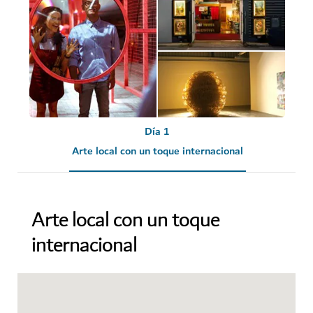
Día 1
Arte local con un toque internacional
Arte local con un toque
internacional