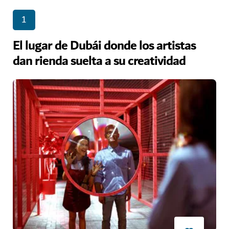
1
El lugar de Dubái donde los artistas
dan rienda suelta a su creatividad