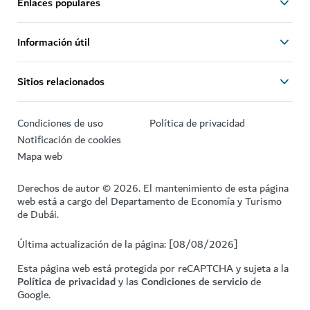
Enlaces populares
Información útil
Sitios relacionados
Condiciones de uso
Política de privacidad
Notificación de cookies
Mapa web
Derechos de autor © 2026. El mantenimiento de esta página
web está a cargo del Departamento de Economía y Turismo
de Dubái.
Última actualización de la página: [08/08/2026]
Esta página web está protegida por reCAPTCHA y sujeta a la
Política de privacidad
y las
Condiciones de servicio
de
Google.