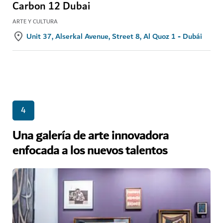
Carbon 12 Dubai
ARTE Y CULTURA
Unit 37, Alserkal Avenue, Street 8, Al Quoz 1 - Dubái
4
Una galería de arte innovadora
enfocada a los nuevos talentos