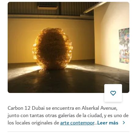
Carbon 12 Dubai se encuentra en Alserkal Avenue,
junto con tantas otras galerías de la ciudad, y es uno de
los locales originales de
arte contempor
...
Leer más