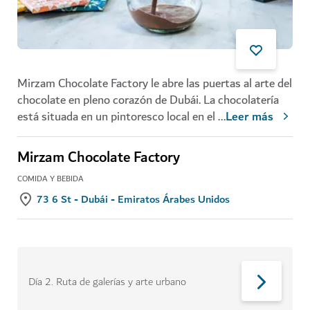
Mirzam Chocolate Factory le abre las puertas al arte del
chocolate en pleno corazón de Dubái. La chocolatería
está situada en un pintoresco local en el
...
Leer más
Mirzam Chocolate Factory
COMIDA Y BEBIDA
73 6 St - Dubái - Emiratos Árabes Unidos
Día 2
.
Ruta de galerías y arte urbano