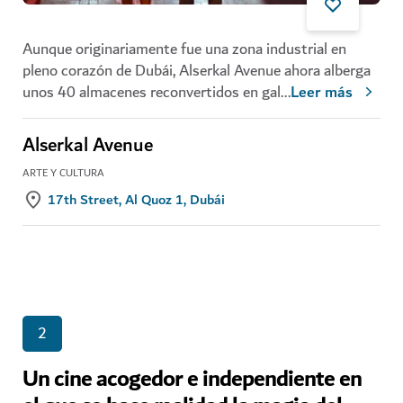
Aunque originariamente fue una zona industrial en
pleno corazón de Dubái, Alserkal Avenue ahora alberga
unos 40 almacenes reconvertidos en gal
...
Leer más
Alserkal Avenue
ARTE Y CULTURA
17th Street, Al Quoz 1, Dubái
2
Un cine acogedor e independiente en