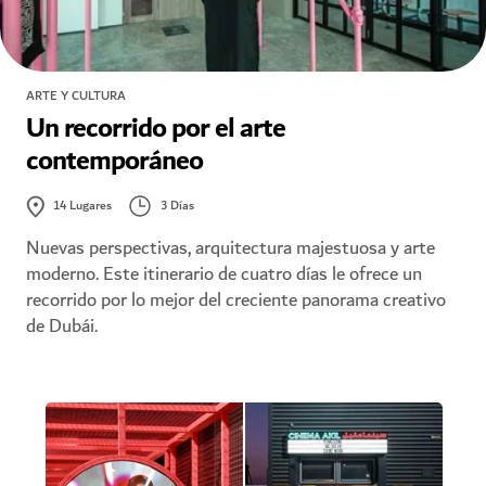
ARTE Y CULTURA
Un recorrido por el arte
contemporáneo
3 Días
14
Lugares
Nuevas perspectivas, arquitectura majestuosa y arte
moderno. Este itinerario de cuatro días le ofrece un
recorrido por lo mejor del creciente panorama creativo
de Dubái.