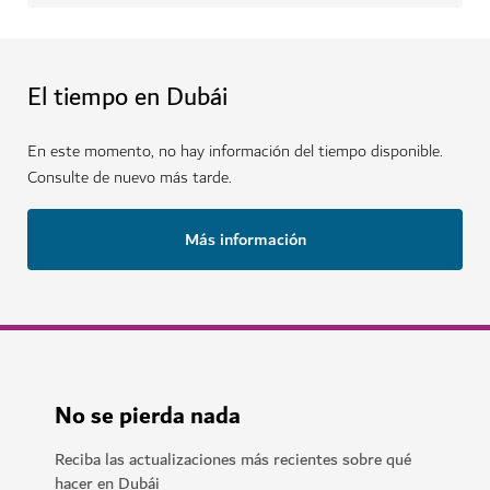
El tiempo en Dubái
En este momento, no hay información del tiempo disponible.
Consulte de nuevo más tarde.
Más información
No se pierda nada
Reciba las actualizaciones más recientes sobre qué
hacer en Dubái