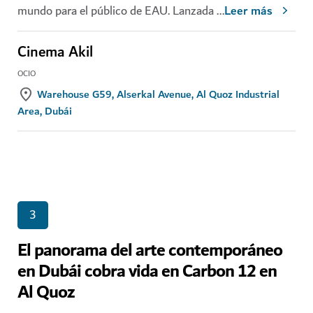
mundo para el público de EAU. Lanzada
...
Leer más
Cinema Akil
OCIO
Warehouse G59, Alserkal Avenue, Al Quoz Industrial
Area, Dubái
3
El panorama del arte contemporáneo
en Dubái cobra vida en Carbon 12 en
Al Quoz