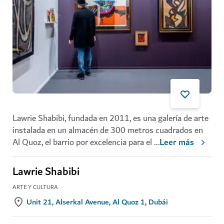
Lawrie Shabibi, fundada en 2011, es una galería de arte
instalada en un almacén de 300 metros cuadrados en
Al Quoz, el barrio por excelencia para el
...
Leer más
Lawrie Shabibi
ARTE Y CULTURA
Unit 21, Alserkal Avenue, Al Quoz 1, Dubái