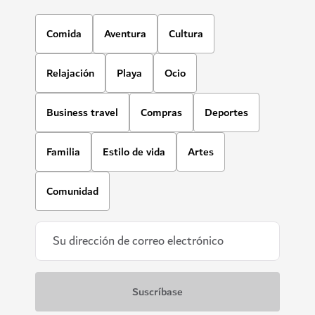
Comida
Aventura
Cultura
Relajación
Playa
Ocio
Business travel
Compras
Deportes
Familia
Estilo de vida
Artes
Comunidad