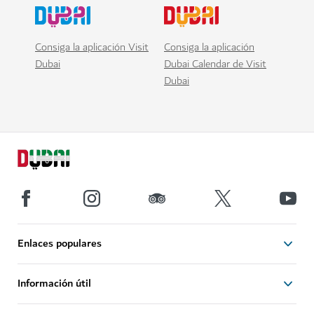
Consiga la aplicación Visit
Consiga la aplicación
Dubai
Dubai Calendar de Visit
Dubai
Enlaces populares
Información útil