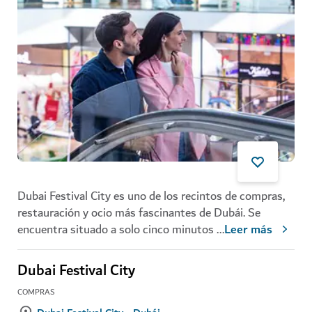
Dubai Festival City es uno de los recintos de compras,
restauración y ocio más fascinantes de Dubái. Se
encuentra situado a solo cinco minutos
...
Leer más
Dubai Festival City
COMPRAS