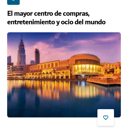
El mayor centro de compras,
entretenimiento y ocio del mundo