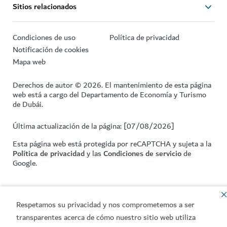
Sitios relacionados
Condiciones de uso
Política de privacidad
Notificación de cookies
Mapa web
Derechos de autor © 2026. El mantenimiento de esta página
web está a cargo del Departamento de Economía y Turismo
de Dubái.
Última actualización de la página: [07/08/2026]
Esta página web está protegida por reCAPTCHA y sujeta a la
Política de privacidad
y las
Condiciones de servicio
de
Google.
Respetamos su privacidad y nos comprometemos a ser
transparentes acerca de cómo nuestro sitio web utiliza