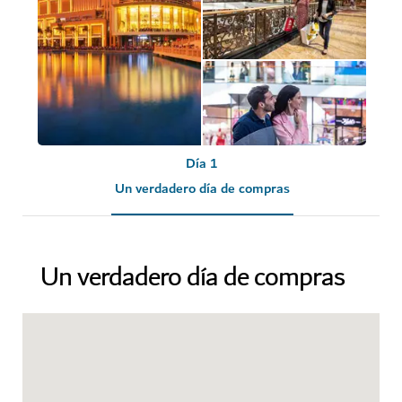
Día 1
Un verdadero día de compras
Un verdadero día de compras