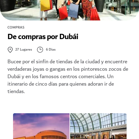
COMPRAS
De compras por Dubái
6 Días
27
Lugares
Bucee por el sinfín de tiendas de la ciudad y encuentre
verdaderas joyas o gangas en los pintorescos zocos de
Dubái y en los famosos centros comerciales. Un
itinerario de cinco días para quienes adoran ir de
tiendas.