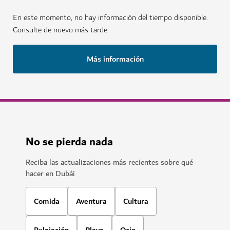
En este momento, no hay información del tiempo disponible.
Consulte de nuevo más tarde.
Más información
No se pierda nada
Reciba las actualizaciones más recientes sobre qué
hacer en Dubái
Comida
Aventura
Cultura
Relajación
Playa
Ocio