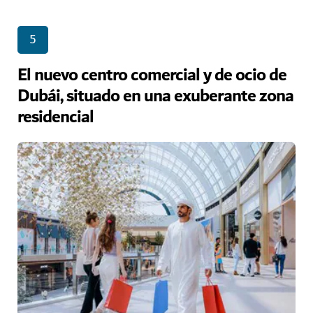
5
El nuevo centro comercial y de ocio de
Dubái, situado en una exuberante zona
residencial