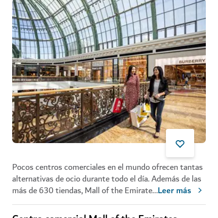
Pocos centros comerciales en el mundo ofrecen tantas
alternativas de ocio durante todo el día. Además de las
más de 630 tiendas, Mall of the Emirate
...
Leer más