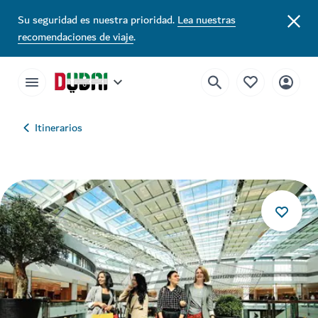
Su seguridad es nuestra prioridad.
Lea nuestras
recomendaciones de viaje
.
Itinerarios