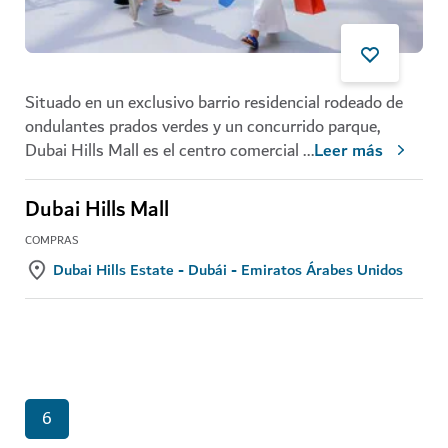
Situado en un exclusivo barrio residencial rodeado de
ondulantes prados verdes y un concurrido parque,
Dubai Hills Mall es el centro comercial
...
Leer más
Dubai Hills Mall
COMPRAS
Dubai Hills Estate - Dubái - Emiratos Árabes Unidos
6