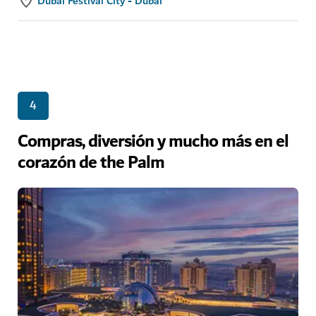
Dubai Festival City - Dubái
4
Compras, diversión y mucho más en el
corazón de the Palm