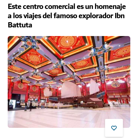
Este centro comercial es un homenaje
a los viajes del famoso explorador Ibn
Battuta