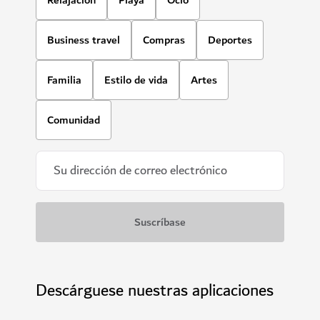
Business travel
Compras
Deportes
Familia
Estilo de vida
Artes
Comunidad
Descárguese nuestras aplicaciones