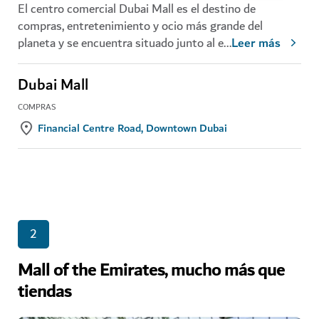
El centro comercial Dubai Mall es el destino de
compras, entretenimiento y ocio más grande del
planeta y se encuentra situado junto al e
...
Leer más
Dubai Mall
COMPRAS
Financial Centre Road, Downtown Dubai
2
Mall of the Emirates, mucho más que
tiendas