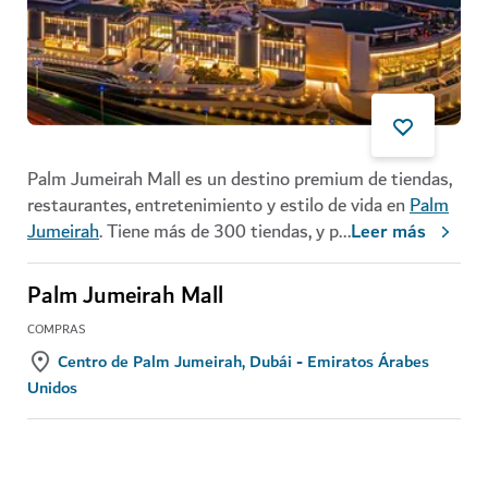
Palm Jumeirah Mall es un destino premium de tiendas,
restaurantes, entretenimiento y estilo de vida en
Palm
Jumeirah
. Tiene más de 300 tiendas, y p
...
Leer más
Palm Jumeirah Mall
COMPRAS
Centro de Palm Jumeirah, Dubái - Emiratos Árabes
Unidos