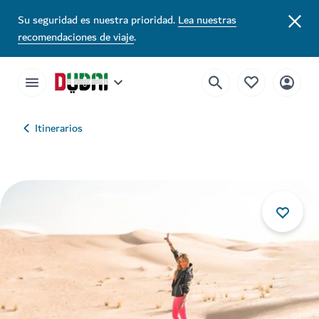
Su seguridad es nuestra prioridad.
Lea nuestras
recomendaciones de viaje
.
Itinerarios