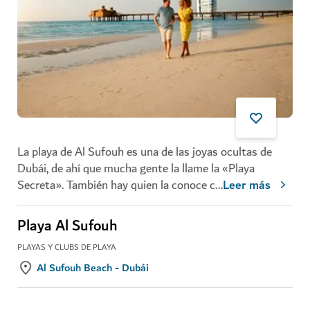
La playa de Al Sufouh es una de las joyas ocultas de
Dubái, de ahí que mucha gente la llame la «Playa
Secreta». También hay quien la conoce c
...
Leer más
Playa Al Sufouh
PLAYAS Y CLUBS DE PLAYA
Al Sufouh Beach - Dubái