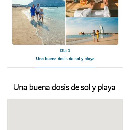
Día 1
Una buena dosis de sol y playa
Una buena dosis de sol y playa