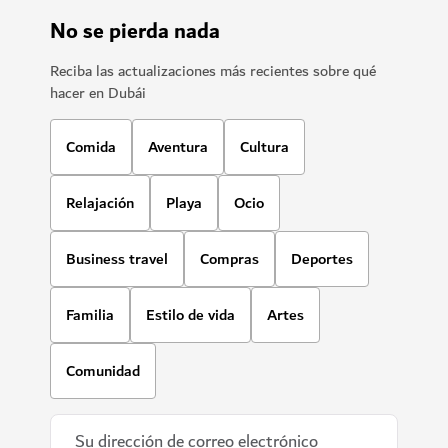
No se pierda nada
Reciba las actualizaciones más recientes sobre qué
hacer en Dubái
Comida
Aventura
Cultura
Relajación
Playa
Ocio
Business travel
Compras
Deportes
Familia
Estilo de vida
Artes
Comunidad