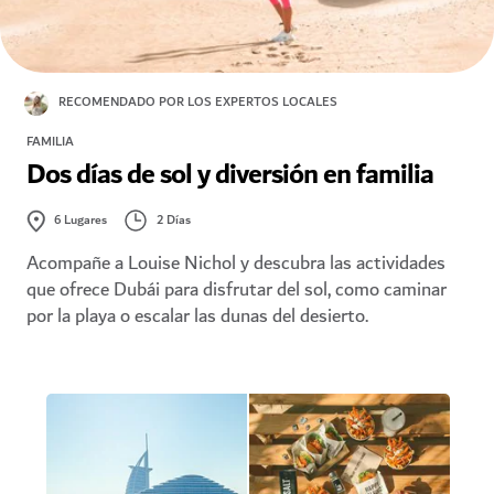
RECOMENDADO POR LOS EXPERTOS LOCALES
FAMILIA
Dos días de sol y diversión en familia
2 Días
6
Lugares
Acompañe a Louise Nichol y descubra las actividades
que ofrece Dubái para disfrutar del sol, como caminar
por la playa o escalar las dunas del desierto.