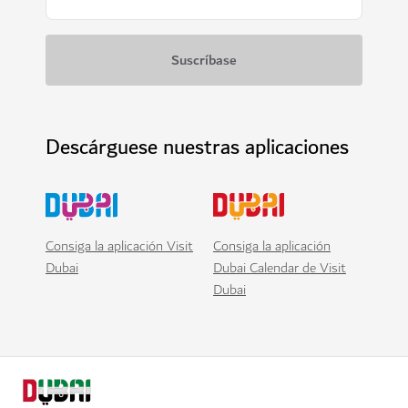
Descárguese nuestras aplicaciones
Consiga la aplicación Visit
Consiga la aplicación
Dubai
Dubai Calendar de Visit
Dubai