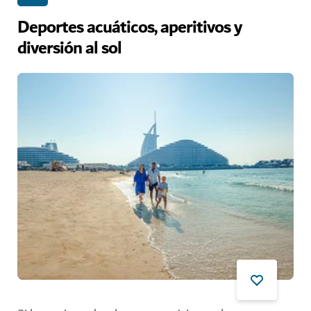
Deportes acuáticos, aperitivos y
diversión al sol