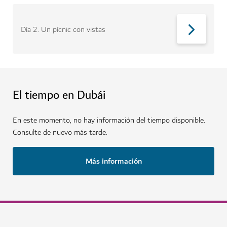
Día 2
.
Un pícnic con vistas
El tiempo en Dubái
En este momento, no hay información del tiempo disponible.
Consulte de nuevo más tarde.
Más información