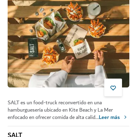
SALT es un food-truck reconvertido en una
hamburguesería ubicado en Kite Beach y La Mer
enfocado en ofrecer comida de alta calid
...
Leer más
SALT