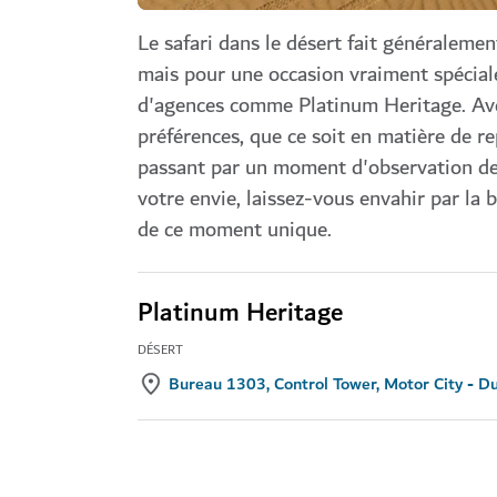
Le safari dans le désert fait généralemen
mais pour une occasion vraiment spéciale
d'agences comme Platinum Heritage. Avec
préférences, que ce soit en matière de r
passant par un moment d'observation des
votre envie, laissez-vous envahir par la 
de ce moment unique.
Platinum Heritage
DÉSERT
Bureau 1303, Control Tower, Motor City - D