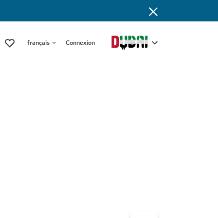
français
Connexion