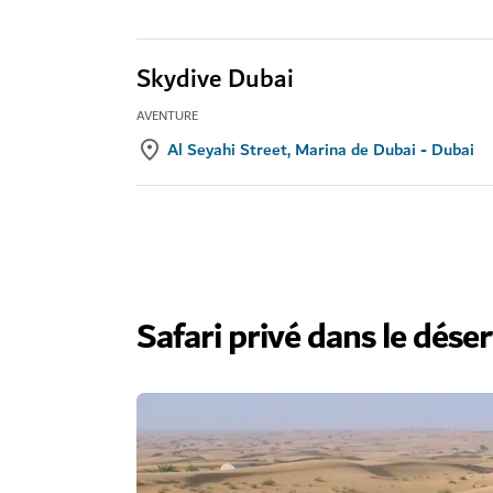
Skydive Dubai
AVENTURE
Al Seyahi Street, Marina de Dubai - Dubai
Safari privé dans le déser