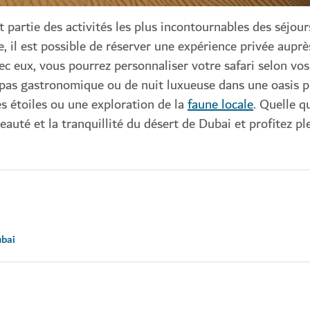
t partie des activités les plus incontournables des séjour
, il est possible de réserver une expérience privée auprè
 eux, vous pourrez personnaliser votre safari selon vos
epas gastronomique ou de nuit luxueuse dans une oasis p
 étoiles ou une exploration de la
faune locale
. Quelle q
beauté et la tranquillité du désert de Dubai et profitez p
ubai