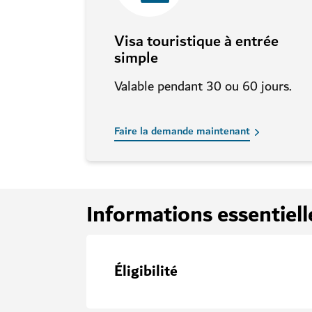
Visa touristique à entrée
simple
Valable pendant 30 ou 60 jours.
Faire la demande maintenant
Informations essentiell
Éligibilité