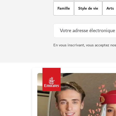
Famille
Style de vie
Arts
En vous inscrivant, vous acceptez no