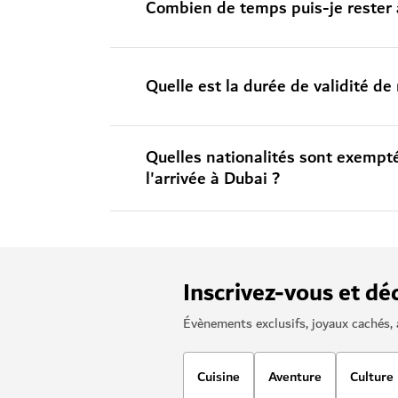
Combien de temps puis-je rester 
Quelle est la durée de validité de
Quelles nationalités sont exempté
l'arrivée à Dubai ?
Inscrivez-vous et dé
Évènements exclusifs, joyaux cachés, 
Cuisine
Aventure
Culture