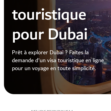
touristique
pour Dubai
Prêt à explorer Dubai ? Faites la
demande d'un visa touristique en ligne
pour un voyage en toute simplicité.