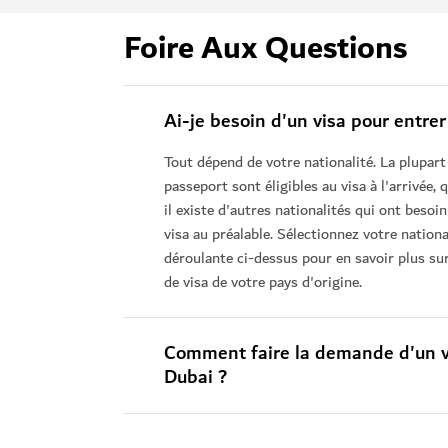
Foire Aux Questions
Ai-je besoin d'un visa pour entrer
Tout dépend de votre nationalité. La plupar
passeport sont éligibles au visa à l'arrivée, 
il existe d'autres nationalités qui ont beso
visa au préalable. Sélectionnez votre national
déroulante ci-dessus pour en savoir plus su
de visa de votre pays d'origine.
Comment faire la demande d'un v
Dubai ?