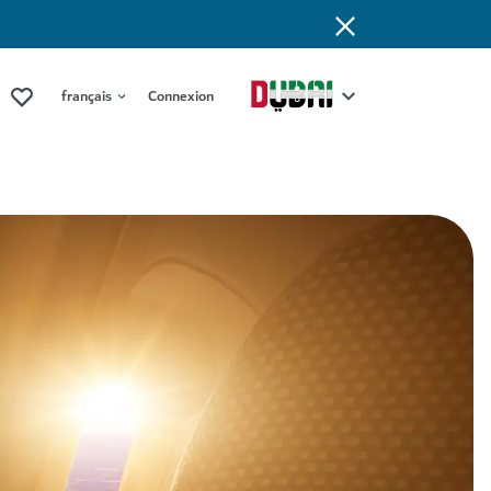
français
Connexion