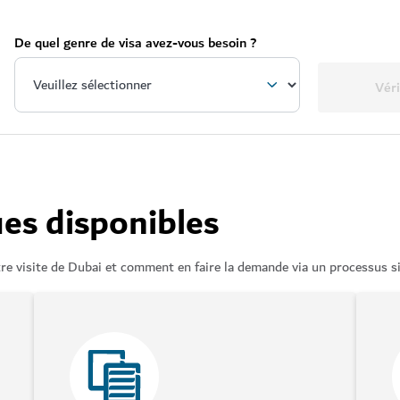
De quel genre de visa avez-vous besoin ?
Véri
ues disponibles
re visite de Dubai et comment en faire la demande via un processus si