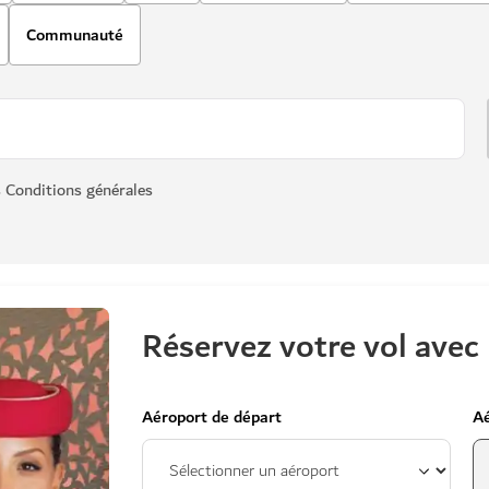
Communauté
s Conditions générales
Réservez votre vol avec
Aéroport de départ
Aé