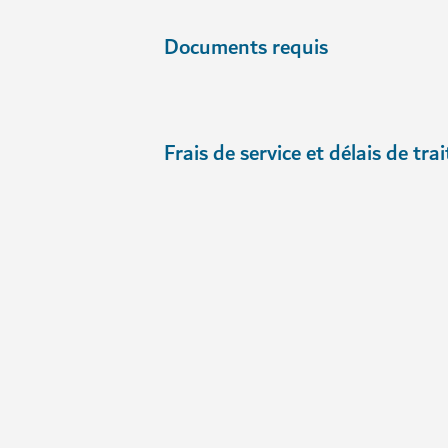
Documents requis
Frais de service et délais de tr