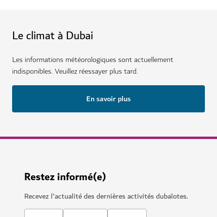
Le climat à Dubai
Les informations météorologiques sont actuellement
indisponibles. Veuillez réessayer plus tard.
En savoir plus
Restez informé(e)
Recevez l'actualité des dernières activités dubaïotes.