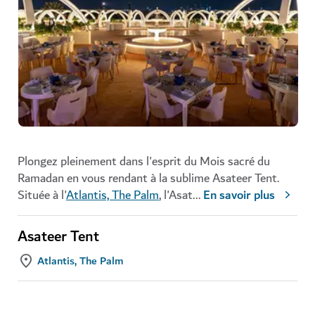
Plongez pleinement dans l'esprit du Mois sacré du
Ramadan en vous rendant à la sublime Asateer Tent.
Située à l'
Atlantis, The Palm
, l'Asat
...
En savoir plus
Asateer Tent
Atlantis, The Palm