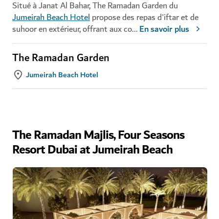
Situé à Janat Al Bahar, The Ramadan Garden du
Jumeirah Beach Hotel
propose des repas d'iftar et de
suhoor en extérieur, offrant aux co
...
En savoir plus
The Ramadan Garden
Jumeirah Beach Hotel
The Ramadan Majlis, Four Seasons
Resort Dubai at Jumeirah Beach