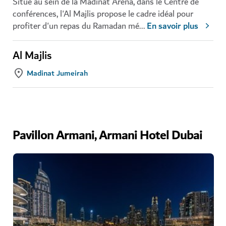
Situé au sein de la Madinat Arena, dans le Centre de
conférences, l'Al Majlis propose le cadre idéal pour
profiter d'un repas du Ramadan mé
...
En savoir plus
Al Majlis
Madinat Jumeirah
Pavillon Armani, Armani Hotel Dubai