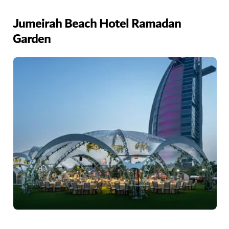
Jumeirah Beach Hotel Ramadan
Garden