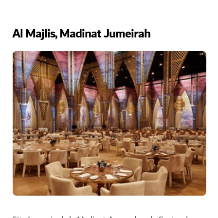
Al Majlis, Madinat Jumeirah