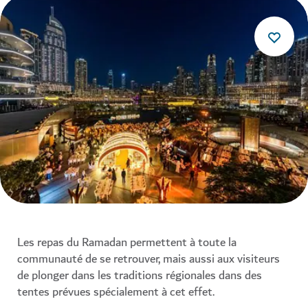
Les repas du Ramadan permettent à toute la
communauté de se retrouver, mais aussi aux visiteurs
de plonger dans les traditions régionales dans des
tentes prévues spécialement à cet effet.