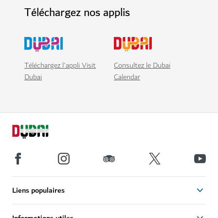
Téléchargez nos applis
Téléchargez l'appli Visit
Consultez le Dubai
Dubai
Calendar
Liens populaires
Informations utiles