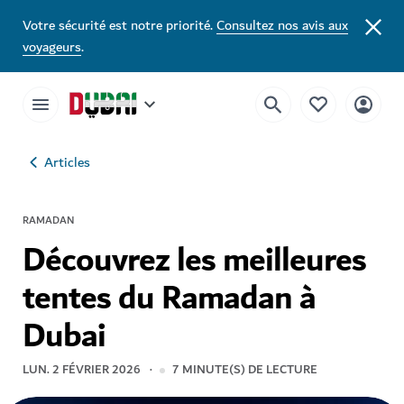
Votre sécurité est notre priorité.
Consultez nos avis aux
voyageurs
.
Articles
RAMADAN
Découvrez les meilleures
tentes du Ramadan à
Dubai
LUN. 2 FÉVRIER 2026
7
MINUTE(S) DE LECTURE