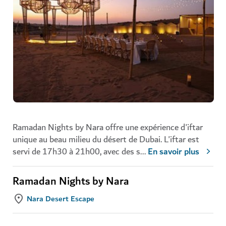
Ramadan Nights by Nara offre une expérience d'iftar
unique au beau milieu du désert de Dubai. L'iftar est
servi de 17h30 à 21h00, avec des s
...
En savoir plus
Ramadan Nights by Nara
Nara Desert Escape