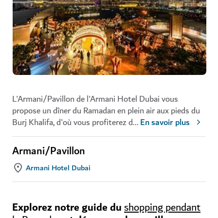
L'Armani/Pavillon de l'Armani Hotel Dubai vous
propose un dîner du Ramadan en plein air aux pieds du
Burj Khalifa, d'où vous profiterez d
...
En savoir plus
Armani/Pavillon
Armani Hotel Dubai
Explorez notre guide du
shopping pendant