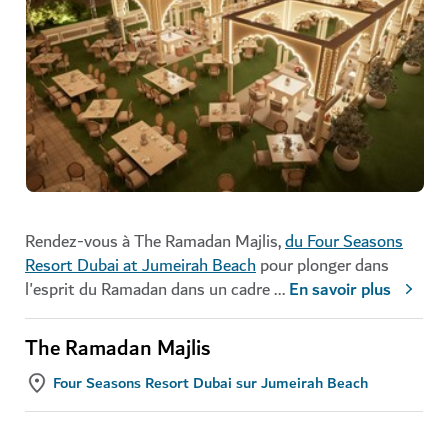
Rendez-vous à The Ramadan Majlis,
du Four Seasons
Resort Dubai at Jumeirah Beach
pour plonger dans
l'esprit du Ramadan dans un cadre
...
En savoir plus
The Ramadan Majlis
Four Seasons Resort Dubai sur Jumeirah Beach