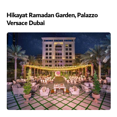
Hikayat Ramadan Garden, Palazzo
Versace Dubai