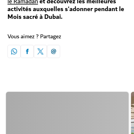
et découvrez les meilleures
le Ramadan
activités auxquelles s'adonner pendant le
Mois sacré à Dubai.
Vous aimez ? Partagez