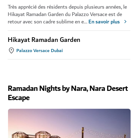
Très apprécié des résidents depuis plusieurs années, le
Hikayat Ramadan Garden du Palazzo Versace est de
retour avec son cadre sublime en e
...
En savoir plus
Hikayat Ramadan Garden
Palazzo Versace Dubai
Ramadan Nights by Nara, Nara Desert
Escape