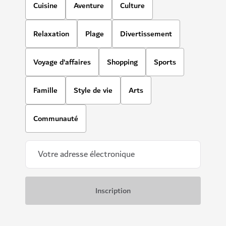
Cuisine
Aventure
Culture
Relaxation
Plage
Divertissement
Voyage d’affaires
Shopping
Sports
Famille
Style de vie
Arts
Communauté