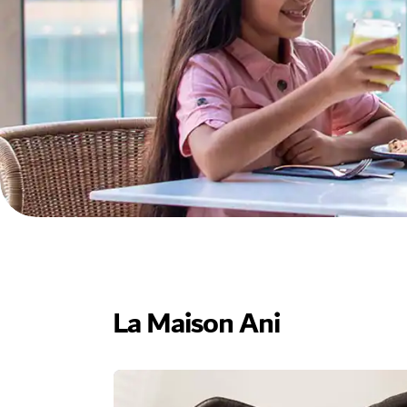
La Maison Ani