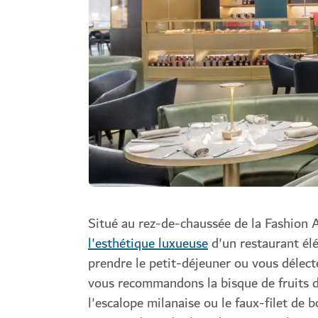
Situé au rez-de-chaussée de la Fashion 
l'esthétique luxueuse
d'un restaurant élé
prendre le petit-déjeuner ou vous délecte
vous recommandons la bisque de fruits de
l'escalope milanaise ou le faux-filet de 