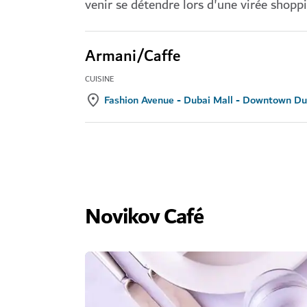
venir se détendre lors d'une virée shopp
Armani/Caffe
CUISINE
Fashion Avenue - Dubai Mall - Downtown Du
Novikov Café