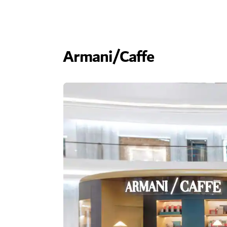
Armani/Caffe