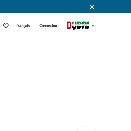
français
Connexion