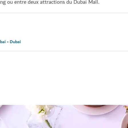
ing ou entre deux attractions du Dubai Mall.
bai - Dubai