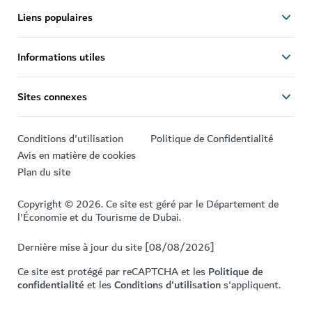
Liens populaires
Informations utiles
Sites connexes
Conditions d'utilisation
Politique de Confidentialité
Avis en matière de cookies
Plan du site
Copyright © 2026. Ce site est géré par le Département de
l'Économie et du Tourisme de Dubai.
Dernière mise à jour du site [08/08/2026]
Ce site est protégé par reCAPTCHA et les
Politique de
confidentialité
et les
Conditions d'utilisation
s'appliquent.