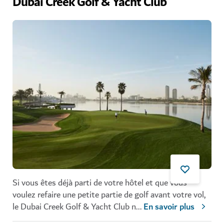
Dubai Creek Golf & Yacht Club
Si vous êtes déjà parti de votre hôtel et que vous
voulez refaire une petite partie de golf avant votre vol,
le Dubai Creek Golf & Yacht Club n
...
En savoir plus