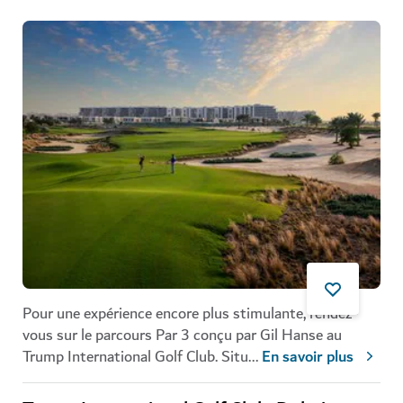
Pour une expérience encore plus stimulante, rendez-
vous sur le parcours Par 3 conçu par Gil Hanse au
Trump International Golf Club. Situ
...
En savoir plus