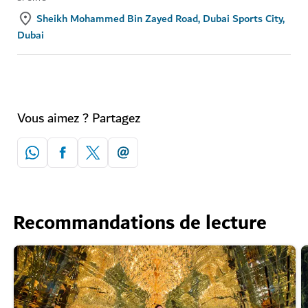
Sheikh Mohammed Bin Zayed Road, Dubai Sports City,
Dubai
Vous aimez ? Partagez
Recommandations de lecture