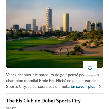
Venez découvrir le parcours de golf pensé par l'ancien
champion mondial Ernie Els. Niché en plein cœur de la
Sports City, ce parcours est un mél
...
En savoir plus
The Els Club de Dubai Sports City
SPORTS