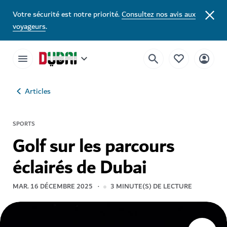
Votre sécurité est notre priorité.
Consultez nos avis aux
voyageurs
.
Articles
SPORTS
Golf sur les parcours
éclairés de Dubai
MAR. 16 DÉCEMBRE 2025
3
MINUTE(S) DE LECTURE