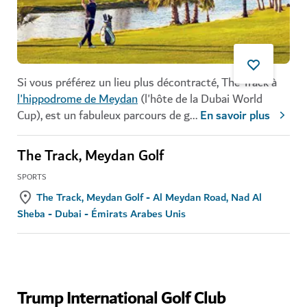
Si vous préférez un lieu plus décontracté, The Track à
l'hippodrome de Meydan
(l'hôte de la Dubai World
Cup), est un fabuleux parcours de g
...
En savoir plus
The Track, Meydan Golf
SPORTS
The Track, Meydan Golf - Al Meydan Road, Nad Al
Sheba - Dubai - Émirats Arabes Unis
Trump International Golf Club