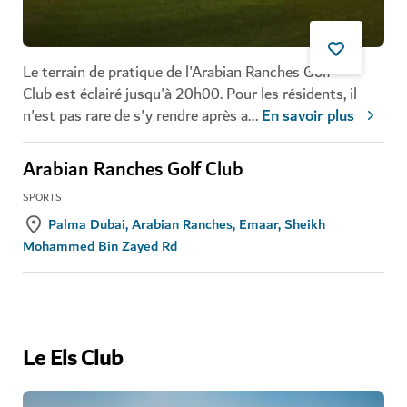
Le terrain de pratique de l'Arabian Ranches Golf
Club est éclairé jusqu'à 20h00. Pour les résidents, il
n'est pas rare de s'y rendre après a
...
En savoir plus
Arabian Ranches Golf Club
SPORTS
Palma Dubai, Arabian Ranches, Emaar, Sheikh
Mohammed Bin Zayed Rd
Le Els Club