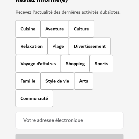
Recevez l'actualité des dernières activités dubaïotes.
Cuisine
Aventure
Culture
Relaxation
Plage
Divertissement
Voyage d’affaires
Shopping
Sports
Famille
Style de vie
Arts
Communauté