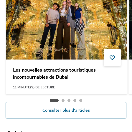
Les nouvelles attractions touristiques
incontournables de Dubai
11
MINUTE(S) DE LECTURE
Consulter plus d'articles