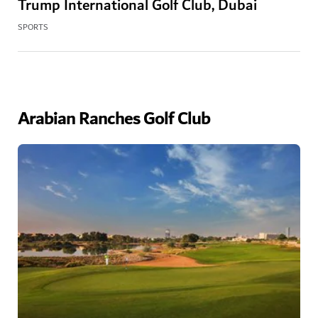
Trump International Golf Club, Dubai
SPORTS
Arabian Ranches Golf Club