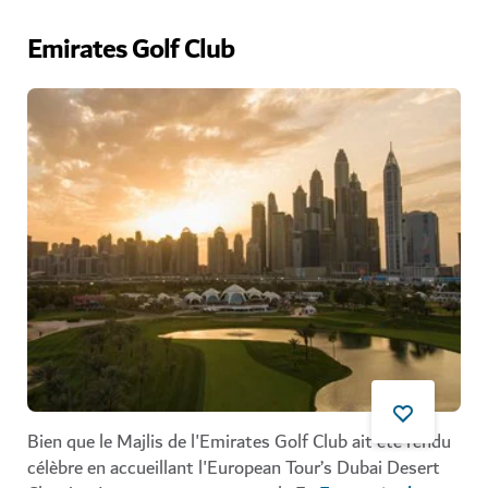
Emirates Golf Club
Bien que le Majlis de l'Emirates Golf Club ait été rendu
célèbre en accueillant l'European Tour’s Dubai Desert