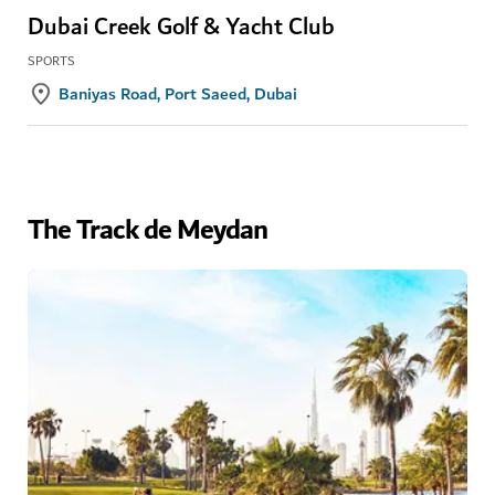
Dubai Creek Golf & Yacht Club
SPORTS
Baniyas Road, Port Saeed, Dubai
The Track de Meydan