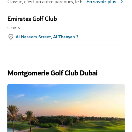
Classic, c'est un autre parcours, le F
...
En savoir plus
Emirates Golf Club
SPORTS
Al Naseem Street, Al Thanyah 3
Montgomerie Golf Club Dubai