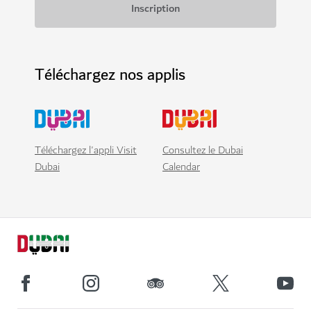
Téléchargez nos applis
Téléchargez l'appli Visit
Consultez le Dubai
Dubai
Calendar