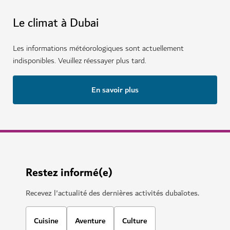
Le climat à Dubai
Les informations météorologiques sont actuellement
indisponibles. Veuillez réessayer plus tard.
En savoir plus
Restez informé(e)
Recevez l'actualité des dernières activités dubaïotes.
Cuisine
Aventure
Culture