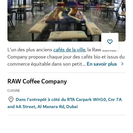
L'un des plus anciens
cafés de la ville
, la Raw Coffee
Company propose chaque jour des cafés bio et issus du
commerce équitable dans son petit
...
En savoir plus
RAW Coffee Company
CUISINE
Dans l'entrepôt à côté du RTA Carpark WH10, Cnr 7A
and 4A Street, Al Manara Rd, Dubai