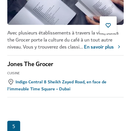
Avec plusieurs établissements à travers la ville,
Jones
the Grocer
porte la culture du café à un tout autre
niveau. Vous y trouverez des classi
...
En savoir plus
Jones The Grocer
CUISINE
Indigo Central 8 Sheikh Zayed Road, en face de
l'immeuble Time Square - Dubai
5