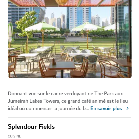
Donnant vue sur le cadre verdoyant de The Park aux
Jumeirah Lakes Towers, ce grand café animé est le lieu
idéal où commencer la journée du b
...
En savoir plus
Splendour Fields
CUISINE