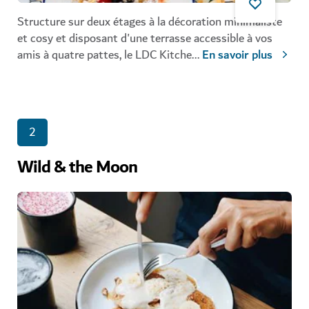
Structure sur deux étages à la décoration minimaliste
et cosy et disposant d'une terrasse accessible à vos
amis à quatre pattes, le LDC Kitche
...
En savoir plus
2
Wild & the Moon