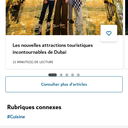
Les nouvelles attractions touristiques
incontournables de Dubai
11
MINUTE(S) DE LECTURE
Consulter plus d'articles
Rubriques connexes
#
Cuisine