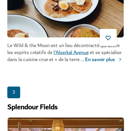
Le Wild & the Moon est un lieu décontracté qui attire
les esprits créatifs de
l'Alserkal Avenue
et se spécialise
dans la cuisine crue et « de la terre
...
En savoir plus
3
Splendour Fields