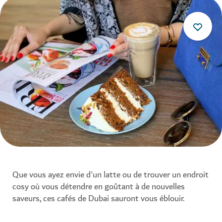
Que vous ayez envie d'un latte ou de trouver un endroit
cosy où vous détendre en goûtant à de nouvelles
saveurs, ces cafés de Dubai sauront vous éblouir.