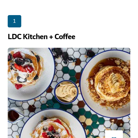
1
LDC Kitchen + Coffee