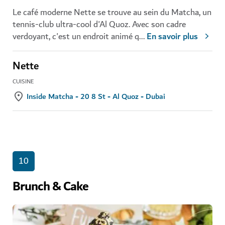
Le café moderne Nette se trouve au sein du Matcha, un
tennis-club ultra-cool d'Al Quoz. Avec son cadre
verdoyant, c'est un endroit animé q
...
En savoir plus
Nette
CUISINE
Inside Matcha - 20 8 St - Al Quoz - Dubai
10
Brunch & Cake