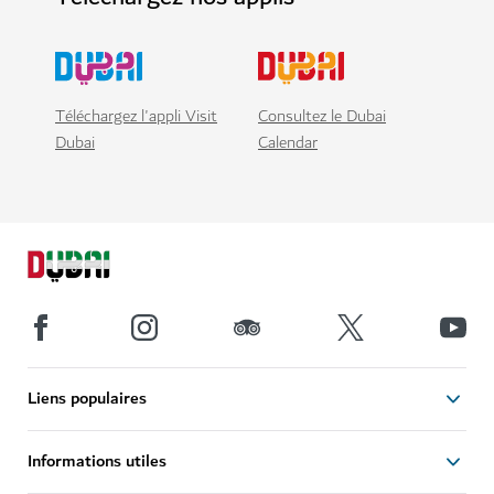
Téléchargez l'appli Visit
Consultez le Dubai
Dubai
Calendar
Liens populaires
Informations utiles