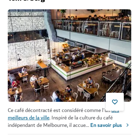
Ce café décontracté est considéré comme l'un
des
meilleurs de la ville
. Inspiré de la culture du café
indépendant de Melbourne, il accue
...
En savoir plus