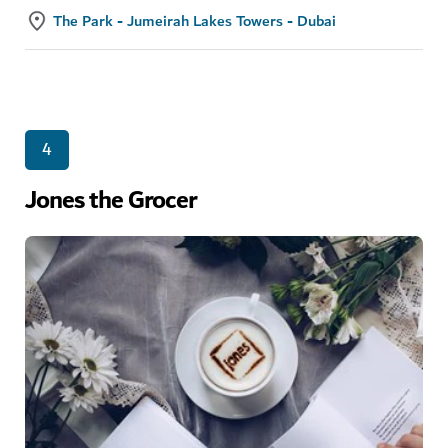
The Park - Jumeirah Lakes Towers - Dubai
4
Jones the Grocer