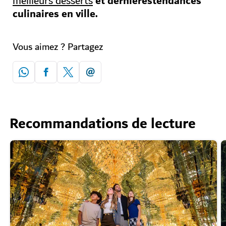
et dernièrestendances
meilleurs desserts
culinaires en ville.
Vous aimez ? Partagez
Recommandations de lecture