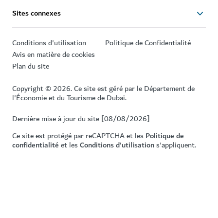
Sites connexes
Conditions d'utilisation
Politique de Confidentialité
Avis en matière de cookies
Plan du site
Copyright © 2026. Ce site est géré par le Département de
l'Économie et du Tourisme de Dubai.
Dernière mise à jour du site [08/08/2026]
Ce site est protégé par reCAPTCHA et les
Politique de
confidentialité
et les
Conditions d'utilisation
s'appliquent.