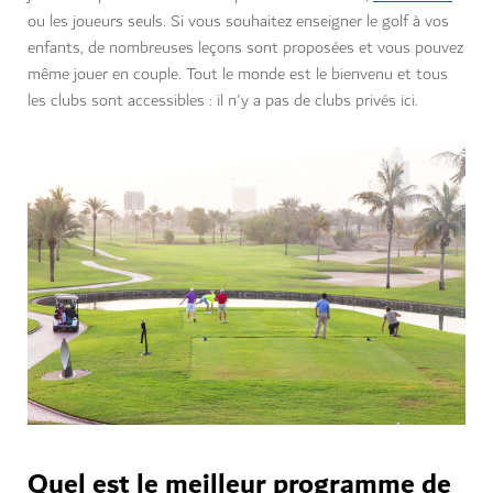
ou les joueurs seuls. Si vous souhaitez enseigner le golf à vos
enfants, de nombreuses leçons sont proposées et vous pouvez
même jouer en couple. Tout le monde est le bienvenu et tous
les clubs sont accessibles : il n'y a pas de clubs privés ici.
Quel est le meilleur programme de