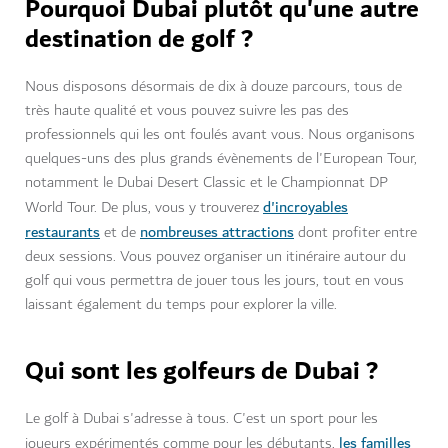
Pourquoi Dubai plutôt qu'une autre
destination de golf ?
Nous disposons désormais de dix à douze parcours, tous de
très haute qualité et vous pouvez suivre les pas des
professionnels qui les ont foulés avant vous. Nous organisons
quelques-uns des plus grands évènements de l'European Tour,
notamment le Dubai Desert Classic et le Championnat DP
d'incroyables
World Tour. De plus, vous y trouverez
restaurants
nombreuses attractions
et de
dont profiter entre
deux sessions. Vous pouvez organiser un itinéraire autour du
golf qui vous permettra de jouer tous les jours, tout en vous
laissant également du temps pour explorer la ville.
Qui sont les golfeurs de Dubai ?
Le golf à Dubai s'adresse à tous. C'est un sport pour les
les familles
joueurs expérimentés comme pour les débutants,