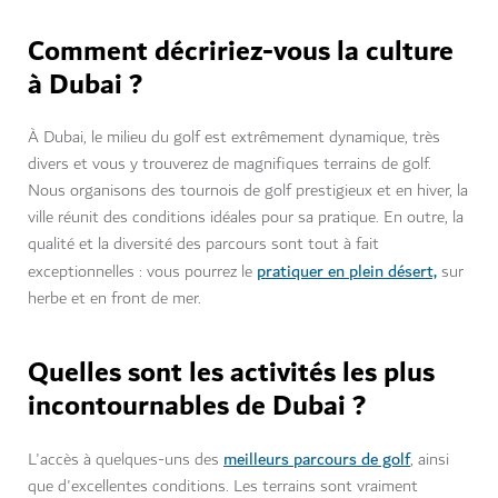
Comment décririez-vous la culture
à Dubai ?
À Dubai, le milieu du golf est extrêmement dynamique, très
divers et vous y trouverez de magnifiques terrains de golf.
Nous organisons des tournois de golf prestigieux et en hiver, la
ville réunit des conditions idéales pour sa pratique. En outre, la
qualité et la diversité des parcours sont tout à fait
pratiquer en plein désert,
exceptionnelles : vous pourrez le
sur
herbe et en front de mer.
Quelles sont les activités les plus
incontournables de Dubai ?
meilleurs parcours de golf
L'accès à quelques-uns des
, ainsi
que d'excellentes conditions. Les terrains sont vraiment