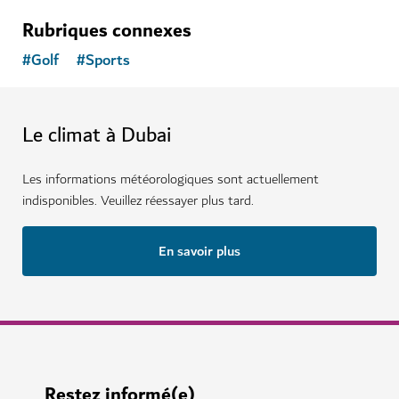
Rubriques connexes
#
Golf
#
Sports
Le climat à Dubai
Les informations météorologiques sont actuellement
indisponibles. Veuillez réessayer plus tard.
En savoir plus
Restez informé(e)