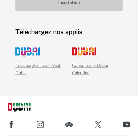
Téléchargez nos applis
Téléchargez l'appli Visit
Consultez le Dubai
Dubai
Calendar