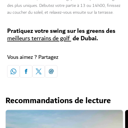
des plus uniques. Débutez votre partie à 13 ou 14h00, finissez
au coucher du soleil, et relaxez-vous ensuite sur la terrasse.
Pratiquez votre swing sur les greens des
de Dubai.
meilleurs terrains de golf
Vous aimez ? Partagez
Recommandations de lecture