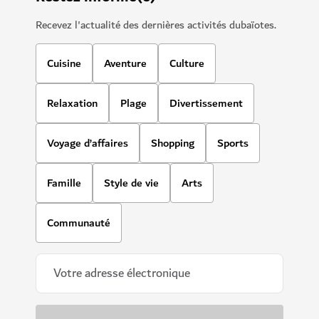
Recevez l'actualité des dernières activités dubaïotes.
Cuisine
Aventure
Culture
Relaxation
Plage
Divertissement
Voyage d’affaires
Shopping
Sports
Famille
Style de vie
Arts
Communauté