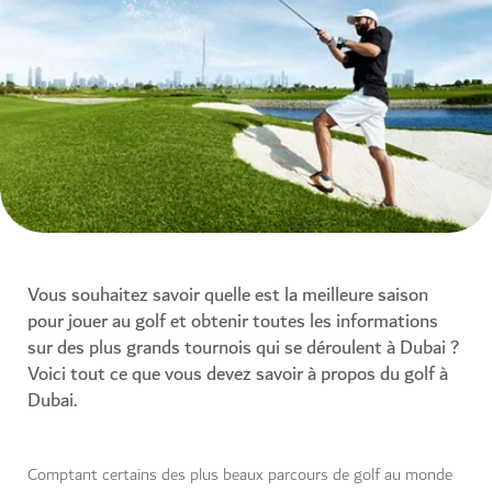
Vous souhaitez savoir quelle est la meilleure saison
pour jouer au golf et obtenir toutes les informations
sur des plus grands tournois qui se déroulent à Dubai ?
Voici tout ce que vous devez savoir à propos du golf à
Dubai.
Comptant certains des plus beaux parcours de golf au monde