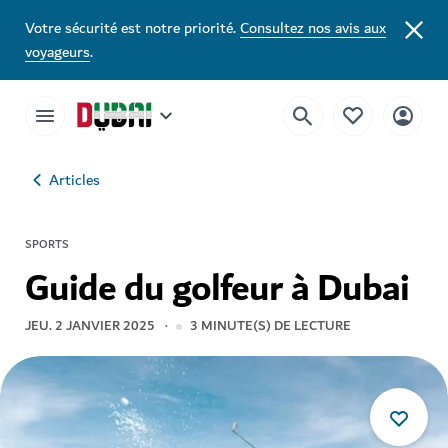
Votre sécurité est notre priorité.
Consultez nos avis aux
voyageurs
.
Articles
SPORTS
Guide du golfeur à Dubai
JEU. 2 JANVIER 2025
3
MINUTE(S) DE LECTURE