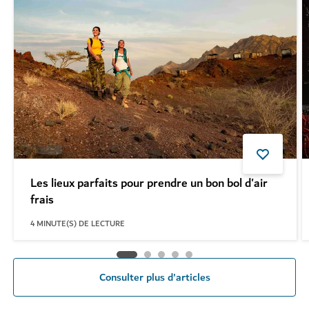
Les lieux parfaits pour prendre un bon bol d'air
frais
4
MINUTE(S) DE LECTURE
Consulter plus d'articles