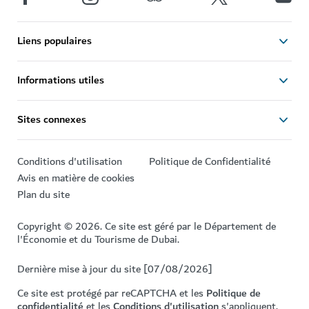
Liens populaires
Informations utiles
Sites connexes
Conditions d'utilisation
Politique de Confidentialité
Avis en matière de cookies
Plan du site
Copyright © 2026. Ce site est géré par le Département de
l'Économie et du Tourisme de Dubai.
Dernière mise à jour du site [07/08/2026]
Ce site est protégé par reCAPTCHA et les
Politique de
confidentialité
et les
Conditions d'utilisation
s'appliquent.