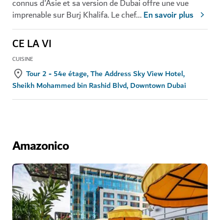
connus d'Asie et sa version de Dubai offre une vue
imprenable sur Burj Khalifa. Le chef
...
En savoir plus
CE LA VI
CUISINE
Tour 2 - 54e étage, The Address Sky View Hotel,
Sheikh Mohammed bin Rashid Blvd, Downtown Dubai
Amazonico