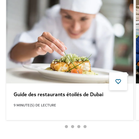
Guide des restaurants étoilés de Dubai
9
MINUTE(S) DE LECTURE
Consulter plus d'articles