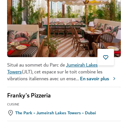
Situé au sommet du Parc de
Jumeirah Lakes
Towers
(JLT), cet espace sur le toit combine les
vibrations italiennes avec un ense
...
En savoir plus
Franky's Pizzeria
CUISINE
The Park - Jumeirah Lakes Towers - Dubai