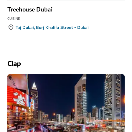
Treehouse Dubai
CUISINE
Taj Dubai, Burj Khalifa Street - Dubai
Clap