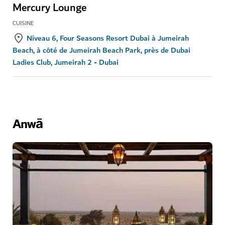
Mercury Lounge
CUISINE
Niveau 6, Four Seasons Resort Dubai à Jumeirah
Beach, à côté de Jumeirah Beach Park, près de Dubai
Ladies Club, Jumeirah 2 - Dubai
Anwā