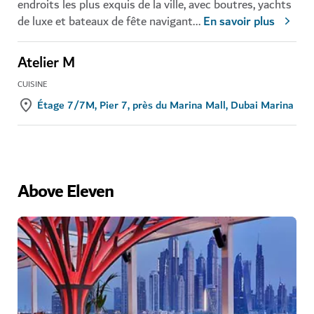
endroits les plus exquis de la ville, avec boutres, yachts
de luxe et bateaux de fête navigant
...
En savoir plus
Atelier M
CUISINE
Étage 7/7M, Pier 7, près du Marina Mall, Dubai Marina
Above Eleven