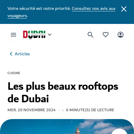
Votre sécurité est notre priorité.
Consultez nos avis aux
voyageurs
.
Articles
CUISINE
Les plus beaux rooftops
de Dubai
MER. 20 NOVEMBRE 2024
6
MINUTE(S) DE LECTURE