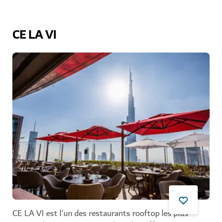
CE LA VI
CE LA VI est l'un des restaurants rooftop les plus