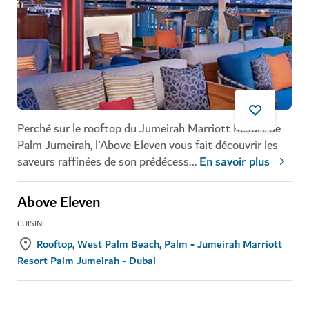
Perché sur le rooftop du Jumeirah Marriott Resort de
Palm Jumeirah, l'Above Eleven vous fait découvrir les
saveurs raffinées de son prédécess
...
En savoir plus
Above Eleven
CUISINE
Rooftop, West Palm Beach, Palm - Jumeirah Marriott
Resort Palm Jumeirah - Dubai