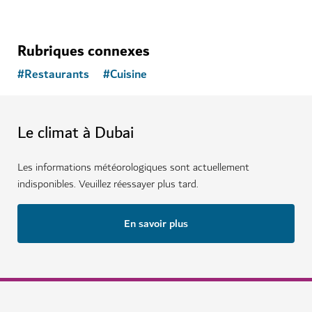
Rubriques connexes
#
Restaurants
#
Cuisine
Le climat à Dubai
Les informations météorologiques sont actuellement
indisponibles. Veuillez réessayer plus tard.
En savoir plus