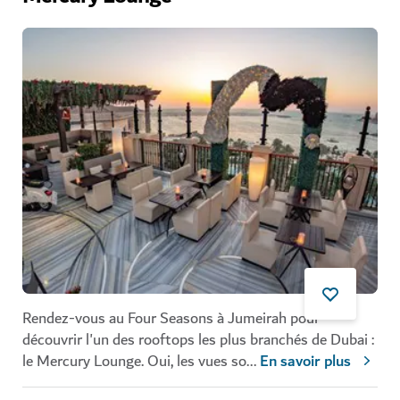
Rendez-vous au Four Seasons à Jumeirah pour
découvrir l'un des rooftops les plus branchés de Dubai :
le Mercury Lounge. Oui, les vues so
...
En savoir plus