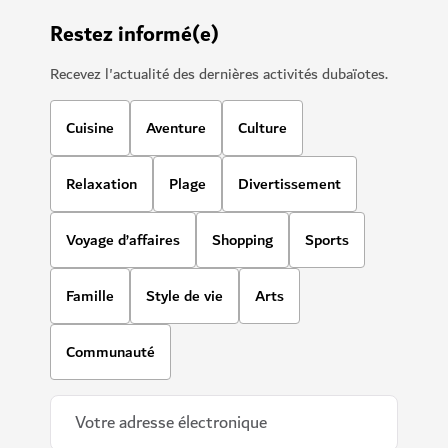
Restez informé(e)
Recevez l'actualité des dernières activités dubaïotes.
Cuisine
Aventure
Culture
Relaxation
Plage
Divertissement
Voyage d’affaires
Shopping
Sports
Famille
Style de vie
Arts
Communauté