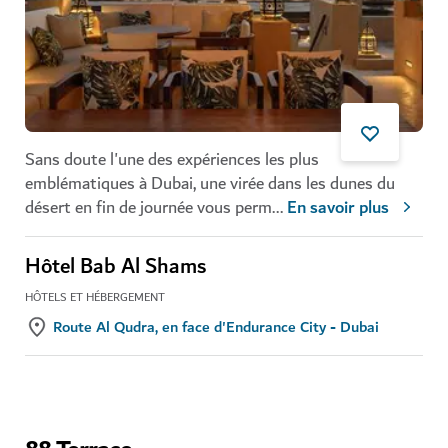
Sans doute l'une des expériences les plus
emblématiques à Dubai, une virée dans les dunes du
désert en fin de journée vous perm
...
En savoir plus
Hôtel Bab Al Shams
HÔTELS ET HÉBERGEMENT
Route Al Qudra, en face d'Endurance City - Dubai