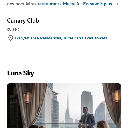
des populaires
restaurants Maine
à
...
En savoir plus
Canary Club
CUISINE
Banyan Tree Residences, Jumeirah Lakes Towers
Luna Sky