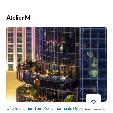
Atelier M
Une fois la nuit tombée, la marina de Dubai
est l'un des