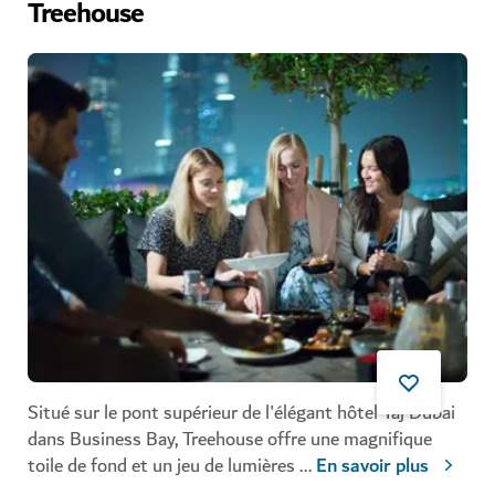
Treehouse
Situé sur le pont supérieur de l'élégant hôtel Taj Dubai
dans Business Bay, Treehouse offre une magnifique
toile de fond et un jeu de lumières
...
En savoir plus