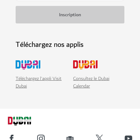
Téléchargez nos applis
Téléchargez l'appli Visit
Consultez le Dubai
Dubai
Calendar