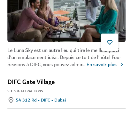
Le Luna Sky est un autre lieu qui tire le meilleur parti
d'un emplacement idéal. Depuis ce toit de l'hôtel Four
Seasons à DIFC, vous pouvez admir
...
En savoir plus
DIFC Gate Village
SITES & ATTRACTIONS
54 312 Rd - DIFC - Dubai