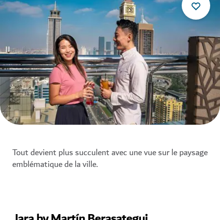
Tout devient plus succulent avec une vue sur le paysage
emblématique de la ville.
Jara by Martín Berasategui