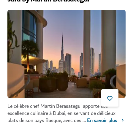
Le célèbre chef Martín Berasategui apporte son
excellence culinaire à Dubai, en servant de délicieux
plats de son pays Basque, avec des
...
En savoir plus