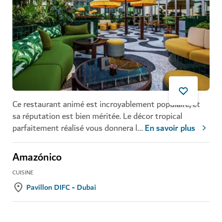
Ce restaurant animé est incroyablement populaire, et
sa réputation est bien méritée. Le décor tropical
parfaitement réalisé vous donnera l
...
En savoir plus
Amazónico
CUISINE
Pavillon DIFC - Dubai