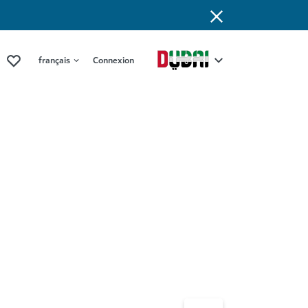
français
Connexion