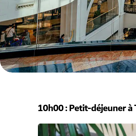
10h00 : Petit-déjeuner à