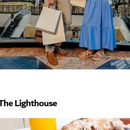
 The Lighthouse