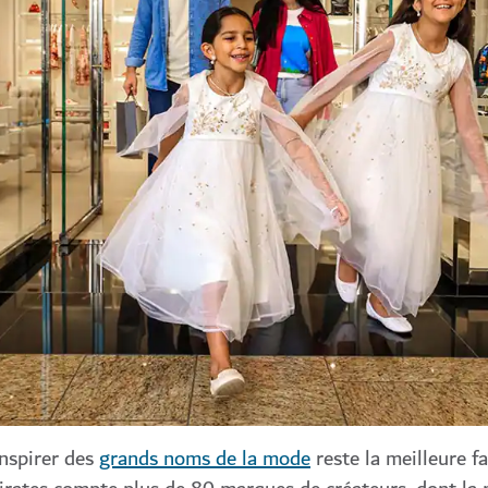
inspirer des
grands noms de la mode
reste la meilleure f