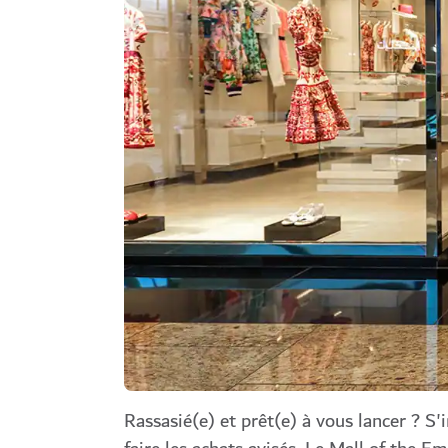
Rassasié(e) et prêt(e) à vous lancer ? S'