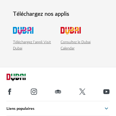
Téléchargez nos applis
Téléchargez l'appli Visit
Consultez le Dubai
Dubai
Calendar
Liens populaires