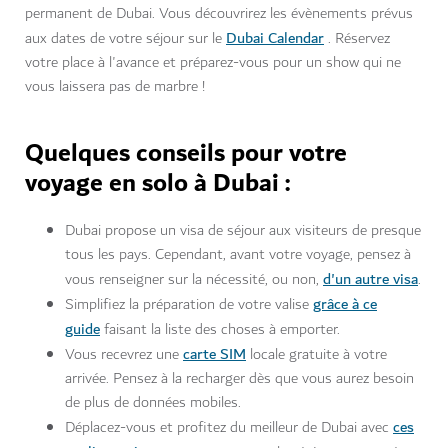
permanent de Dubai. Vous découvrirez les évènements prévus
Dubai Calendar
aux dates de votre séjour sur le
. Réservez
votre place à l'avance et préparez-vous pour un show qui ne
vous laissera pas de marbre !
Quelques conseils pour votre
voyage en solo à Dubai :
Dubai propose un visa de séjour aux visiteurs de presque
tous les pays. Cependant, avant votre voyage, pensez à
d'un autre visa
vous renseigner sur la nécessité, ou non,
.
grâce à ce
Simplifiez la préparation de votre valise
guide
faisant la liste des choses à emporter.
carte SIM
Vous recevrez une
locale gratuite à votre
arrivée. Pensez à la recharger dès que vous aurez besoin
de plus de données mobiles.
ces
Déplacez-vous et profitez du meilleur de Dubai avec