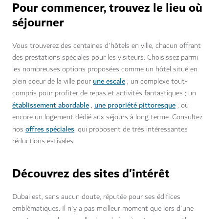
Pour commencer, trouvez le lieu où
séjourner
Vous trouverez des centaines d'hôtels en ville, chacun offrant
des prestations spéciales pour les visiteurs. Choisissez parmi
les nombreuses options proposées comme un hôtel situé en
une escale
plein coeur de la ville pour
; un complexe tout-
compris pour profiter de repas et activités fantastiques ; un
établissement abordable
une propriété pittoresque
,
; ou
encore un logement dédié aux séjours à long terme. Consultez
offres spéciales
nos
, qui proposent de très intéressantes
réductions estivales.
Découvrez des sites d'intérêt
Dubai est, sans aucun doute, réputée pour ses édifices
emblématiques. Il n'y a pas meilleur moment que lors d'une