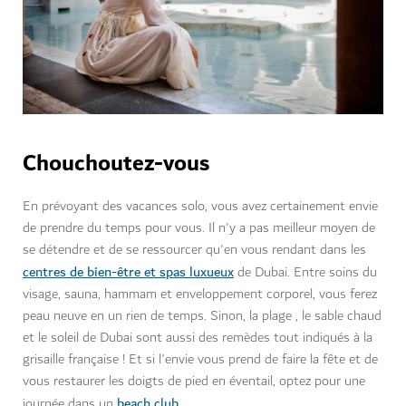
Chouchoutez-vous
En prévoyant des vacances solo, vous avez certainement envie
de prendre du temps pour vous. Il n'y a pas meilleur moyen de
se détendre et de se ressourcer qu'en vous rendant dans les
centres de bien-être et spas luxueux
de Dubai. Entre soins du
visage, sauna, hammam et enveloppement corporel, vous ferez
peau neuve en un rien de temps. Sinon, la plage , le sable chaud
et le soleil de Dubai sont aussi des remèdes tout indiqués à la
grisaille française ! Et si l'envie vous prend de faire la fête et de
vous restaurer les doigts de pied en éventail, optez pour une
beach club
journée dans un
.