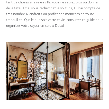
tant de choses à faire en ville, vous ne saurez plus où donner
de la tête ! Et si vous recherchez la solitude, Dubai compte de
très nombreux endroits où profiter de moments en toute
tranquillité. Quelle que soit votre envie, consultez ce guide pour
organiser votre séjour en solo à Dubai.