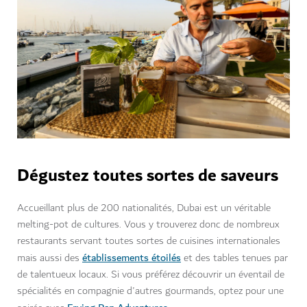
Dégustez toutes sortes de saveurs
Accueillant plus de 200 nationalités, Dubai est un véritable
melting-pot de cultures. Vous y trouverez donc de nombreux
restaurants servant toutes sortes de cuisines internationales
établissements étoilés
mais aussi des
et des tables tenues par
de talentueux locaux. Si vous préférez découvrir un éventail de
spécialités en compagnie d'autres gourmands, optez pour une