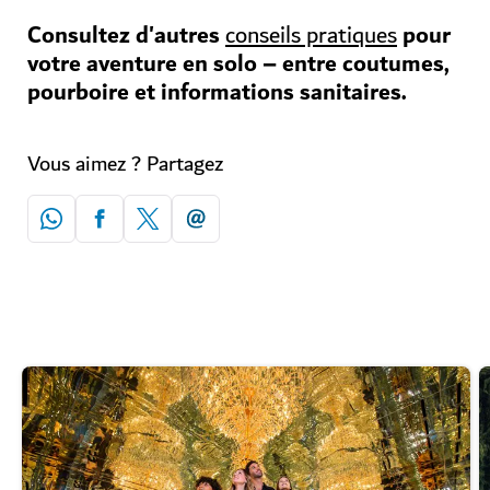
Consultez d'autres
pour
conseils pratiques
votre aventure en solo – entre coutumes,
pourboire et informations sanitaires.
Vous aimez ? Partagez