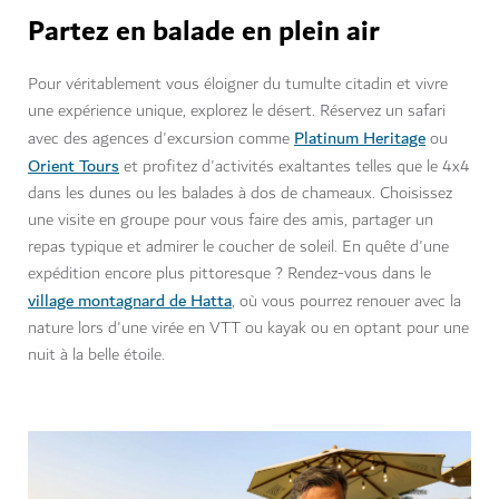
Partez en balade en plein air
Pour véritablement vous éloigner du tumulte citadin et vivre
une expérience unique, explorez le désert. Réservez un safari
Platinum Heritage
avec des agences d'excursion comme
ou
Orient Tours
et profitez d'activités exaltantes telles que le 4x4
dans les dunes ou les balades à dos de chameaux. Choisissez
une visite en groupe pour vous faire des amis, partager un
repas typique et admirer le coucher de soleil. En quête d'une
expédition encore plus pittoresque ? Rendez-vous dans le
village montagnard de Hatta
, où vous pourrez renouer avec la
nature lors d'une virée en VTT ou kayak ou en optant pour une
nuit à la belle étoile.