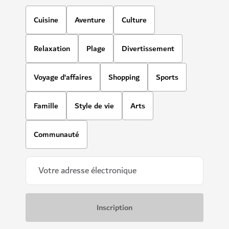
Cuisine
Aventure
Culture
Relaxation
Plage
Divertissement
Voyage d’affaires
Shopping
Sports
Famille
Style de vie
Arts
Communauté