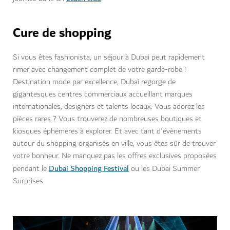
Cure de shopping
Si vous êtes fashionista, un séjour à Dubai peut rapidement
rimer avec changement complet de votre garde-robe !
Destination mode par excellence, Dubai regorge de
gigantesques centres commerciaux accueillant marques
internationales, designers et talents locaux. Vous adorez les
pièces rares ? Vous trouverez de nombreuses boutiques et
kiosques éphémères à explorer. Et avec tant d'évènements
autour du shopping organisés en ville, vous êtes sûr de trouver
votre bonheur. Ne manquez pas les offres exclusives proposées
Dubai Shopping Festival
pendant le
ou les Dubai Summer
Surprises.