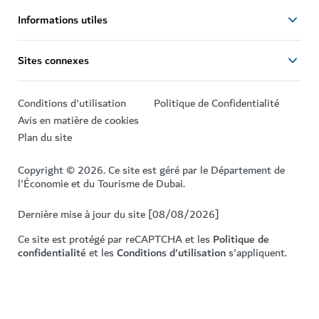
Informations utiles
Sites connexes
Conditions d'utilisation
Politique de Confidentialité
Avis en matière de cookies
Plan du site
Copyright © 2026. Ce site est géré par le Département de
l'Économie et du Tourisme de Dubai.
Dernière mise à jour du site [08/08/2026]
Ce site est protégé par reCAPTCHA et les
Politique de
confidentialité
et les
Conditions d'utilisation
s'appliquent.