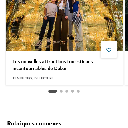
Les nouvelles attractions touristiques
incontournables de Dubai
11
MINUTE(S) DE LECTURE
Rubriques connexes