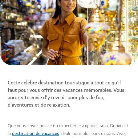
Cette célèbre destination touristique a tout ce qu'il
faut pour vous offrir des vacances mémorables. Vous
aurez vite envie d'y revenir pour plus de fun,
d'aventures et de relaxation.
Que vous soyez novice ou expert en escapades solo, Dubai est
destination de vacances
la
idéale pour plusieurs raisons. Avec