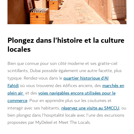
Plongez dans l'histoire et la culture
locales
Bien que connue pour son côté moderne et ses gratte-ciel
scintillants, Dubai possède également une autre facette, plus
quartier historique d'Al
typique. Rendez-vous dans le
Fahidi
marchés en
où vous trouverez des édifices anciens, des
plein air
voies navigables encore utilisées pour le
et des
commerce
. Pour en apprendre plus sur les coutumes et
réservez une visite au SMCCU
interagir avec ses habitants,
, ou
bien plongez dans l'hospitalité locale avec l'une des excursions
proposées par MyDeleel et Meet The Locals.