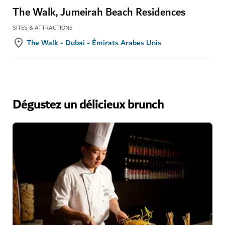
The Walk, Jumeirah Beach Residences
SITES & ATTRACTIONS
The Walk - Dubai - Émirats Arabes Unis
Dégustez un délicieux brunch