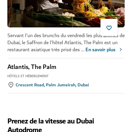
Servant l'un des brunchs du vendredi les plus animés de
Dubai, le Saffron de l'hôtel Atlantis, The Palm est un
restaurant asiatique très prisé des
...
En savoir plus
Atlantis, The Palm
HÔTELS ET HÉBERGEMENT
Crescent Road, Palm Jumeirah, Dubai
Prenez de la vitesse au Dubai
Autodrome