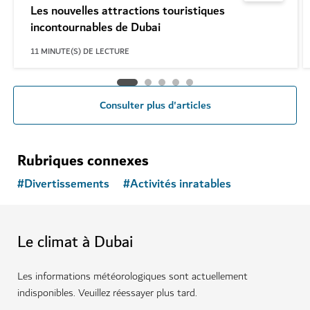
Les nouvelles attractions touristiques
incontournables de Dubai
11
MINUTE(S) DE LECTURE
Consulter plus d'articles
Rubriques connexes
#
Divertissements
#
Activités inratables
Le climat à Dubai
Les informations météorologiques sont actuellement
indisponibles. Veuillez réessayer plus tard.