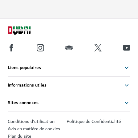
Liens populaires
Informations utiles
Sites connexes
Conditions d'utilisation
Politique de Confidentialité
Avis en matière de cookies
Plan du site