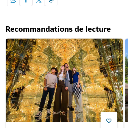
Recommandations de lecture