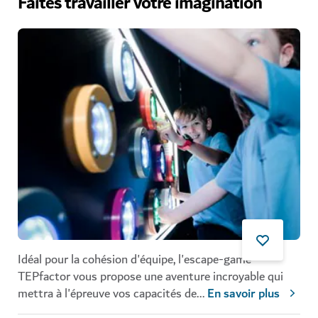
Faites travailler votre imagination
Idéal pour la cohésion d'équipe, l'escape-game
TEPfactor vous propose une aventure incroyable qui
mettra à l'épreuve vos capacités de
...
En savoir plus