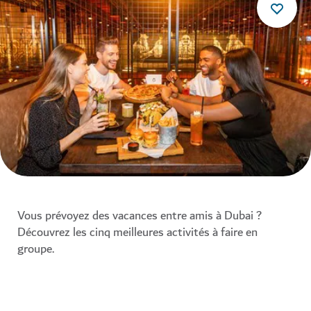
Vous prévoyez des vacances entre amis à Dubai ?
Découvrez les cinq meilleures activités à faire en
groupe.