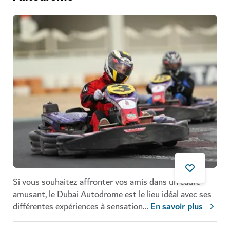
Si vous souhaitez affronter vos amis dans un cadre
amusant, le Dubai Autodrome est le lieu idéal avec ses
différentes expériences à sensation
...
En savoir plus