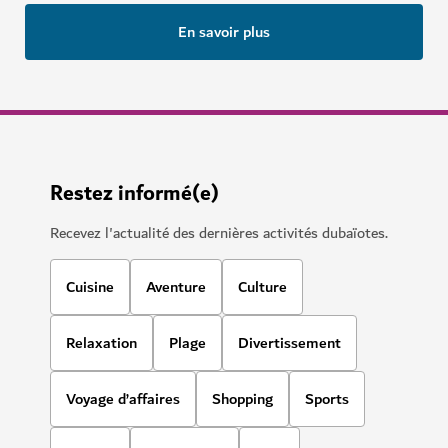
En savoir plus
Restez informé(e)
Recevez l'actualité des dernières activités dubaïotes.
Cuisine
Aventure
Culture
Relaxation
Plage
Divertissement
Voyage d’affaires
Shopping
Sports