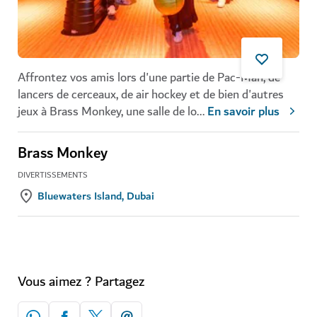
Affrontez vos amis lors d'une partie de Pac-Man, de
lancers de cerceaux, de air hockey et de bien d'autres
jeux à Brass Monkey, une salle de lo
...
En savoir plus
Brass Monkey
DIVERTISSEMENTS
Bluewaters Island, Dubai
Vous aimez ? Partagez