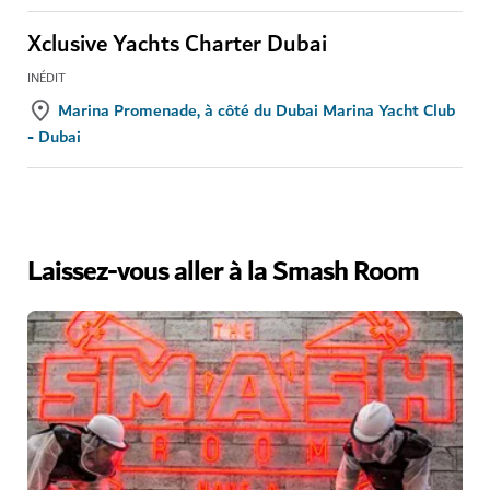
Xclusive Yachts Charter Dubai
INÉDIT
Marina Promenade, à côté du Dubai Marina Yacht Club
- Dubai
Laissez-vous aller à la Smash Room