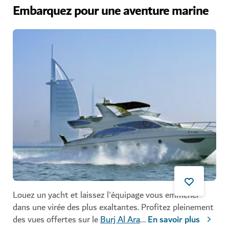
Embarquez pour une aventure marine
Louez un yacht et laissez l'équipage vous emmener
dans une virée des plus exaltantes. Profitez pleinement
des vues offertes sur le
Burj Al Ara
...
En savoir plus