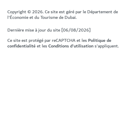
Copyright © 2026. Ce site est géré par le Département de
l'Économie et du Tourisme de Dubai.
Dernière mise à jour du site [06/08/2026]
Ce site est protégé par reCAPTCHA et les
Politique de
confidentialité
et les
Conditions d'utilisation
s'appliquent.