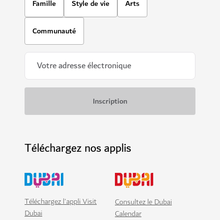
Famille
Style de vie
Arts
Communauté
Téléchargez nos applis
Téléchargez l'appli Visit
Consultez le Dubai
Dubai
Calendar