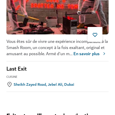
Vous êtes sûr de vivre une expérience incomparable à la
Smash Room, un concept à la fois exaltant, original et
amusant au possible. Armé d'un m
...
En savoir plus
Last Exit
CUISINE
Sheikh Zayed Road, Jebel Ali, Dubai