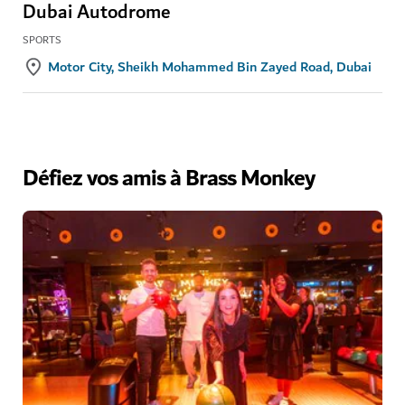
Dubai Autodrome
SPORTS
Motor City, Sheikh Mohammed Bin Zayed Road, Dubai
Défiez vos amis à Brass Monkey