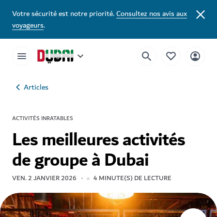
Votre sécurité est notre priorité.
Consultez nos avis aux
voyageurs
.
Articles
ACTIVITÉS INRATABLES
Les meilleures activités
de groupe à Dubai
VEN. 2 JANVIER 2026
4
MINUTE(S) DE LECTURE