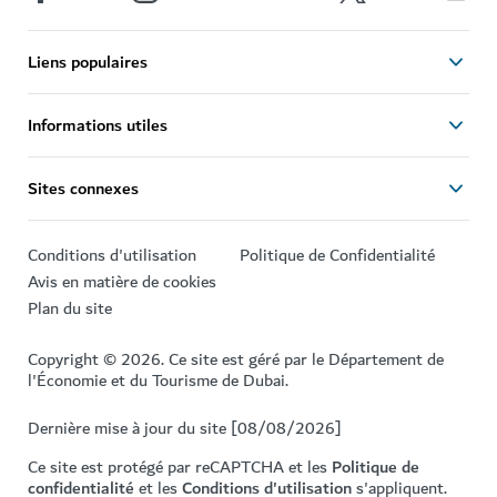
Liens populaires
Informations utiles
Sites connexes
Conditions d'utilisation
Politique de Confidentialité
Avis en matière de cookies
Plan du site
Copyright © 2026. Ce site est géré par le Département de
l'Économie et du Tourisme de Dubai.
Dernière mise à jour du site [08/08/2026]
Ce site est protégé par reCAPTCHA et les
Politique de
confidentialité
et les
Conditions d'utilisation
s'appliquent.