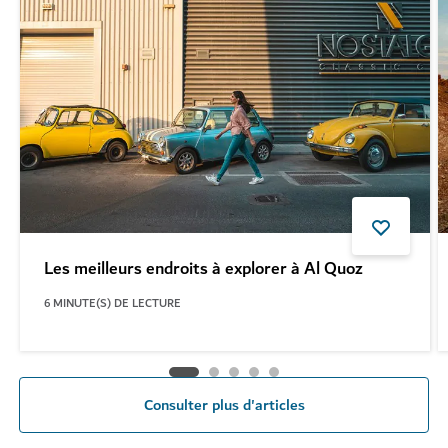
Les meilleurs endroits à explorer à Al Quoz
6
MINUTE(S) DE LECTURE
Consulter plus d'articles