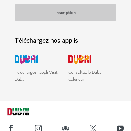
Téléchargez nos applis
Téléchargez l'appli Visit
Consultez le Dubai
Dubai
Calendar