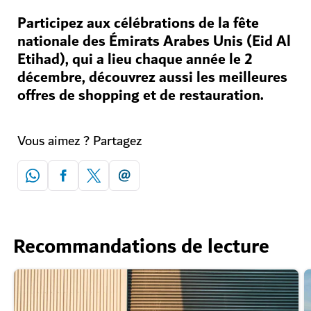
Participez aux célébrations de la fête
nationale des Émirats Arabes Unis (Eid Al
Etihad), qui a lieu chaque année le 2
décembre, découvrez aussi les meilleures
offres de shopping et de restauration.
Vous aimez ? Partagez
Recommandations de lecture