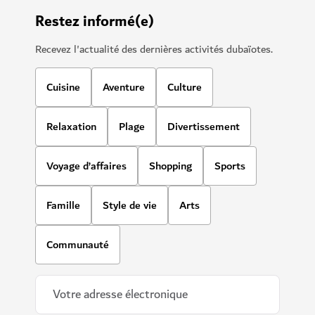
Restez informé(e)
Recevez l'actualité des dernières activités dubaïotes.
Cuisine
Aventure
Culture
Relaxation
Plage
Divertissement
Voyage d’affaires
Shopping
Sports
Famille
Style de vie
Arts
Communauté