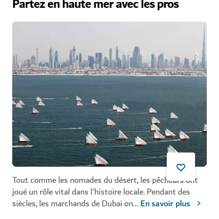
Partez en haute mer avec les pros
Tout comme les nomades du désert, les pêcheurs ont
joué un rôle vital dans l'histoire locale. Pendant des
siècles, les marchands de Dubai on
...
En savoir plus