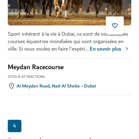
Sport inhérent à la vie à Dubai, ce sont de nombreuses
courses équestres mondiales qui sont organisées en
ville. Si vous voulez en faire l'expéri
...
En savoir plus
Meydan Racecourse
SITES & ATTRACTIONS
Al Meydan Road, Nad Al Sheba - Dubai
4