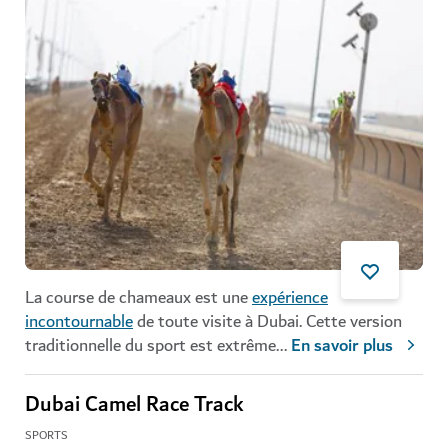
La course de chameaux est une
expérience
incontournable
de toute visite à Dubai. Cette version
traditionnelle du sport est extrême
...
En savoir plus
Dubai Camel Race Track
SPORTS