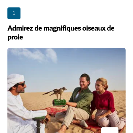
1
Admirez de magnifiques oiseaux de
proie