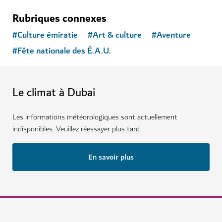
Rubriques connexes
#
Culture émiratie
#
Art & culture
#
Aventure
#
Fête nationale des É.A.U.
Le climat à Dubai
Les informations météorologiques sont actuellement
indisponibles. Veuillez réessayer plus tard.
En savoir plus