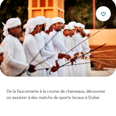
De la fauconnerie à la course de chameaux, découvrez
où assister à des matchs de sports locaux à Dubai.