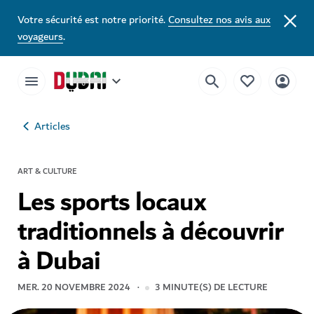
Votre sécurité est notre priorité.
Consultez nos avis aux
voyageurs
.
Articles
ART & CULTURE
Les sports locaux
traditionnels à découvrir
à Dubai
MER. 20 NOVEMBRE 2024
3
MINUTE(S) DE LECTURE