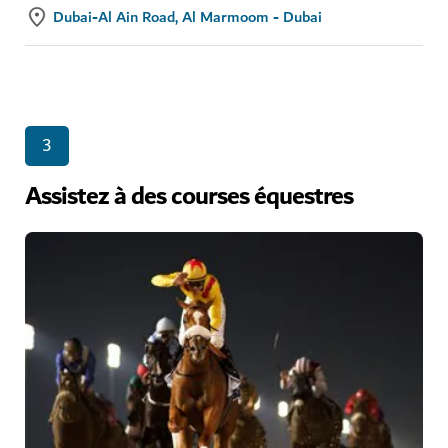
Dubai-Al Ain Road, Al Marmoom - Dubai
3
Assistez à des courses équestres