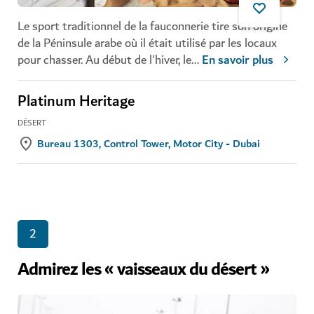
Le sport traditionnel de la fauconnerie tire son origine
de la Péninsule arabe où il était utilisé par les locaux
pour chasser. Au début de l'hiver, le
...
En savoir plus
Platinum Heritage
DÉSERT
Bureau 1303, Control Tower, Motor City - Dubai
2
Admirez les « vaisseaux du désert »