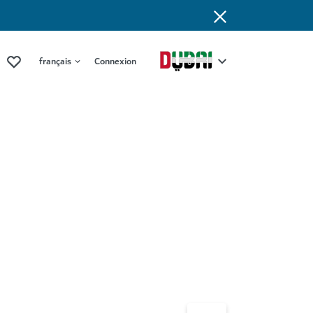
français
Connexion