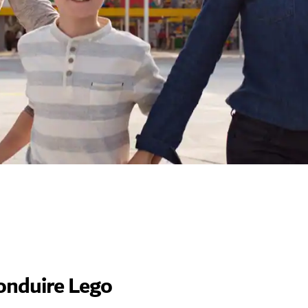
conduire Lego