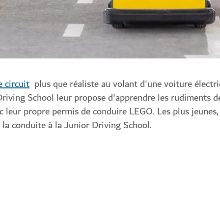
e circuit
plus que réaliste au volant d'une voiture électri
Driving School leur propose d'apprendre les rudiments de
c leur propre permis de conduire LEGO. Les plus jeunes, 
 la conduite à la Junior Driving School.