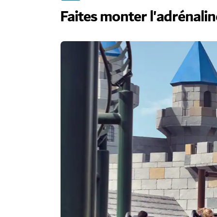
Faites monter l'adrénali