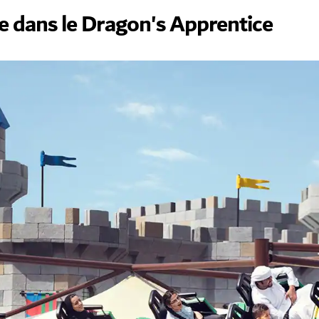
ne dans le Dragon's Apprentice