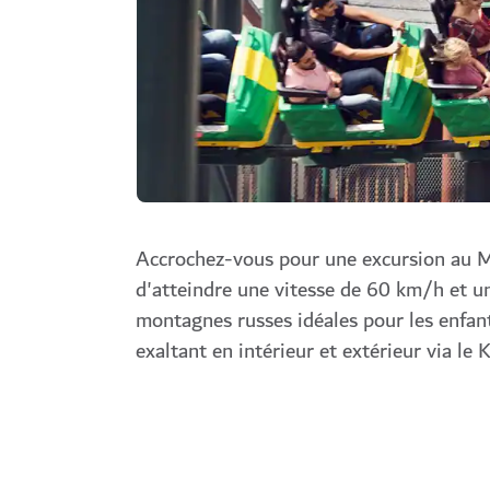
Accrochez-vous pour une excursion au
d'atteindre une vitesse de 60 km/h et u
montagnes russes idéales pour les enfa
exaltant en intérieur et extérieur via le 