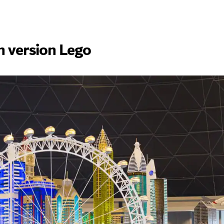
en version Lego