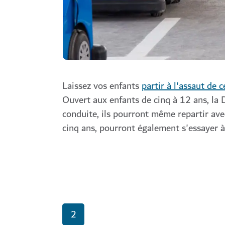
Laissez vos enfants
partir à l'assaut de c
Ouvert aux enfants de cinq à 12 ans, la 
conduite, ils pourront même repartir ave
cinq ans, pourront également s'essayer à
2