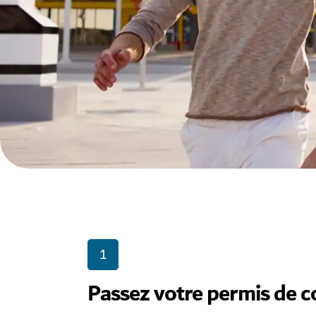
1
Passez votre permis de 