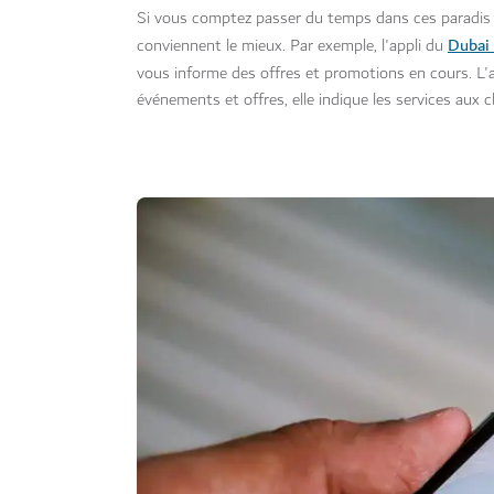
Si vous comptez passer du temps dans ces paradis d
Dubai 
conviennent le mieux. Par exemple, l'appli du
vous informe des offres et promotions en cours. L'
événements et offres, elle indique les services aux c