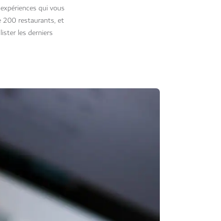
 expériences qui vous
 200 restaurants, et
ister les derniers