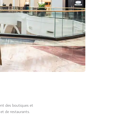
ent des boutiques et
et de restaurants.