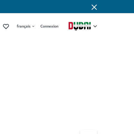
français
Connexion