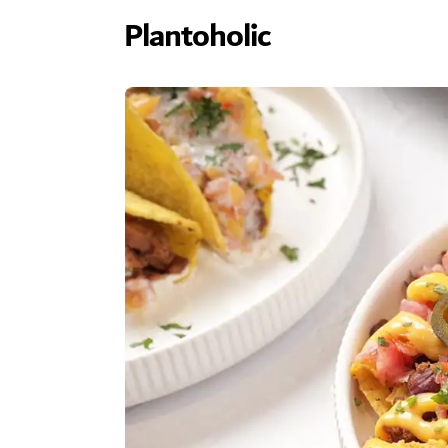
Plantoholic