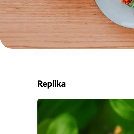
Replika