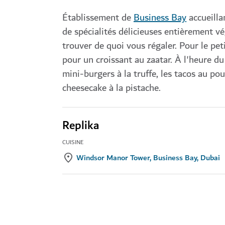
Établissement de
Business Bay
accueilla
de spécialités délicieuses entièrement vé
trouver de quoi vous régaler. Pour le pet
pour un croissant au zaatar. À l'heure du
mini-burgers à la truffe, les tacos au pou
cheesecake à la pistache.
Replika
CUISINE
Windsor Manor Tower, Business Bay, Dubai