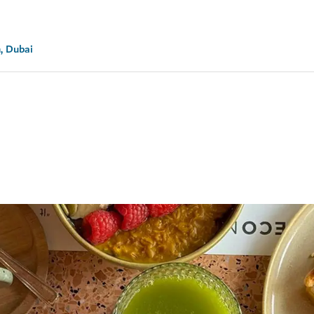
, Dubai