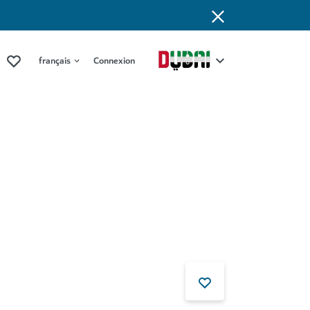
français
Connexion