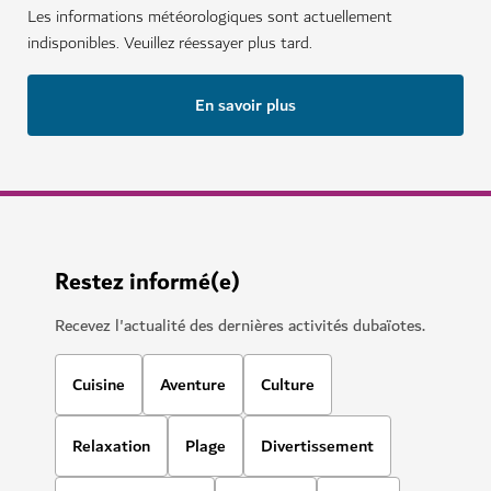
Les informations météorologiques sont actuellement
indisponibles. Veuillez réessayer plus tard.
En savoir plus
Restez informé(e)
Recevez l'actualité des dernières activités dubaïotes.
Cuisine
Aventure
Culture
Relaxation
Plage
Divertissement