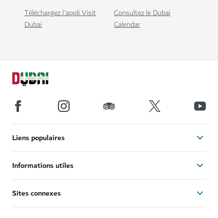
Téléchargez l'appli Visit
Consultez le Dubai
Dubai
Calendar
Liens populaires
Informations utiles
Sites connexes