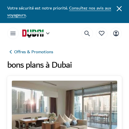
Votre sécurité est notre priorité.
Consultez nos avis aux
voyageurs
.
Offres & Promotions
bons plans à Dubai