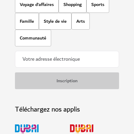
Voyage d’affaires
Shopping
Sports
Famille
Style de vie
Arts
Communauté
Téléchargez nos applis