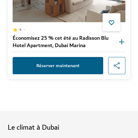
4
Économisez 25 % cet été au Radisson Blu
Hotel Apartment, Dubai Marina
Réserver maintenant
Le climat à Dubai