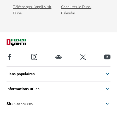
Téléchargez l'appli Visit
Consultez le Dubai
Dubai
Calendar
Liens populaires
Informations utiles
Sites connexes