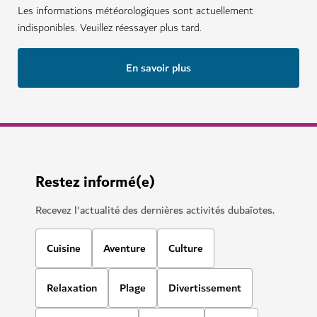
Les informations météorologiques sont actuellement
indisponibles. Veuillez réessayer plus tard.
En savoir plus
Restez informé(e)
Recevez l'actualité des dernières activités dubaïotes.
Cuisine
Aventure
Culture
Relaxation
Plage
Divertissement