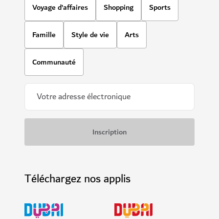
Voyage d’affaires
Shopping
Sports
Famille
Style de vie
Arts
Communauté
Téléchargez nos applis