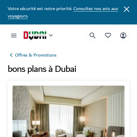
Votre sécurité est notre priorité.
Consultez nos avis aux
voyageurs
.
Offres & Promotions
bons plans à Dubai