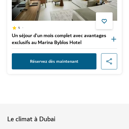
4
Un séjour d'un mois complet avec avantages
exclusifs au Marina Byblos Hotel
Réservez dès maintenant
Le climat à Dubai