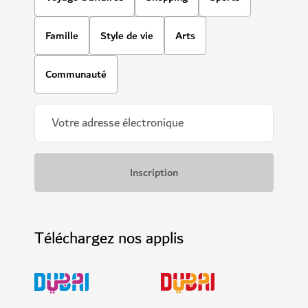
Famille
Style de vie
Arts
Communauté
Téléchargez nos applis