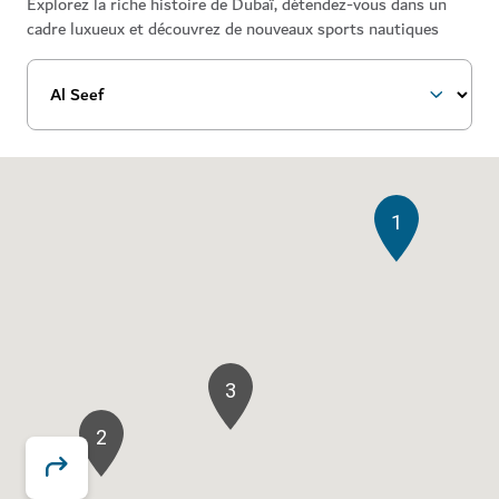
Explorez la riche histoire de Dubaï, détendez-vous dans un
cadre luxueux et découvrez de nouveaux sports nautiques
1
3
2