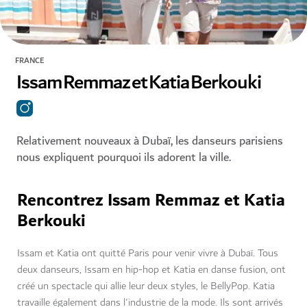
FRANCE
Issam Remmaz et Katia Berkouki
Relativement nouveaux à Dubaï, les danseurs parisiens
nous expliquent pourquoi ils adorent la ville.
Rencontrez Issam Remmaz et Katia
Berkouki
Issam et Katia ont quitté Paris pour venir vivre à Dubaï. Tous
deux danseurs, Issam en hip-hop et Katia en danse fusion, ont
créé un spectacle qui allie leur deux styles, le BellyPop. Katia
travaille également dans l'industrie de la mode. Ils sont arrivés