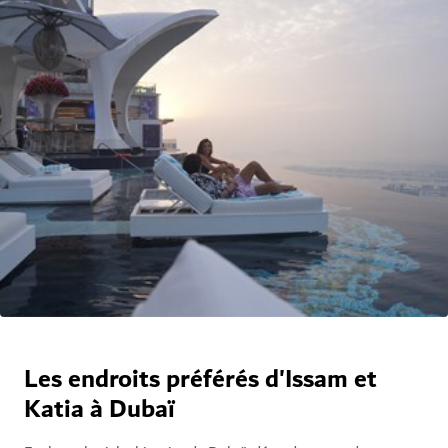
Les endroits préférés d'Issam et
Katia à Dubaï