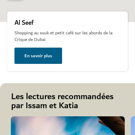
Al Seef
Shopping au souk et petit café sur les abords de la
Crique de Dubai
En savoir plus
Les lectures recommandées
par Issam et Katia