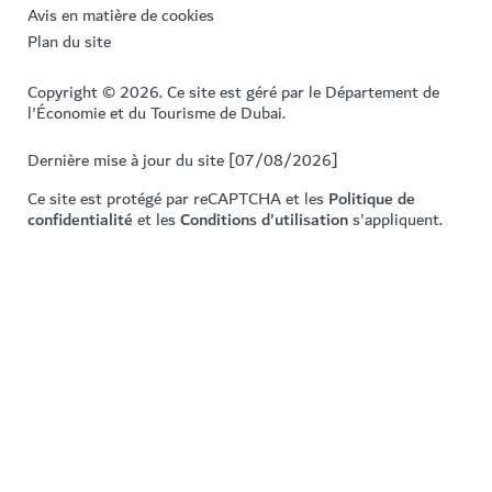
Avis en matière de cookies
Plan du site
Copyright © 2026. Ce site est géré par le Département de
l'Économie et du Tourisme de Dubai.
Dernière mise à jour du site [07/08/2026]
Ce site est protégé par reCAPTCHA et les
Politique de
confidentialité
et les
Conditions d'utilisation
s'appliquent.