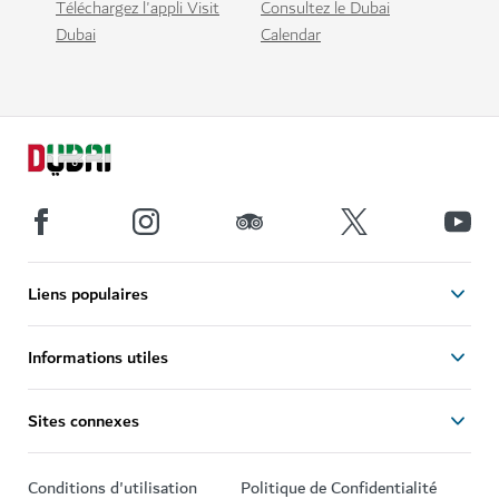
Téléchargez l'appli Visit
Consultez le Dubai
Dubai
Calendar
Liens populaires
Informations utiles
Sites connexes
Conditions d'utilisation
Politique de Confidentialité