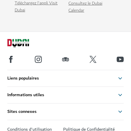
Téléchargez l'appli Visit
Consultez le Dubai
Dubai
Calendar
Liens populaires
Informations utiles
Sites connexes
Conditions d'utilisation
Politique de Confidentialité