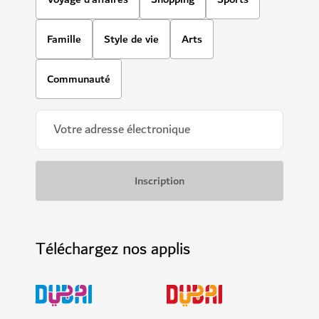
Famille
Style de vie
Arts
Communauté
Téléchargez nos applis