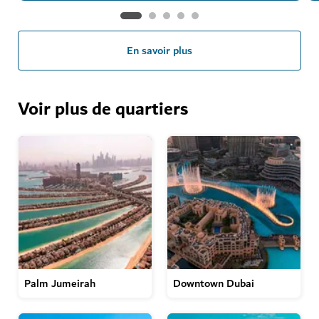
En savoir plus
Voir plus de quartiers
Palm Jumeirah
Downtown Dubai