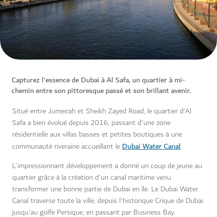
Capturez l'essence de Dubai à Al Safa, un quartier à mi-
chemin entre son pittoresque passé et son brillant avenir.
Situé entre Jumeirah et Sheikh Zayed Road, le quartier d'Al
Safa a bien évolué depuis 2016, passant d'une zone
résidentielle aux villas basses et petites boutiques à une
Dubai Water Canal
communauté riveraine accueillant le
.
L'impressionnant développement a donné un coup de jeune au
quartier grâce à la création d'un canal maritime venu
transformer une bonne partie de Dubai en île. Le Dubai Water
Canal traverse toute la ville, depuis l'historique Crique de Dubai
jusqu'au golfe Persique, en passant par Business Bay.