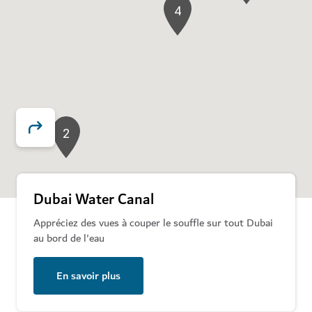
4
2
Dubai Water Canal
Appréciez des vues à couper le souffle sur tout Dubai
au bord de l'eau
En savoir plus