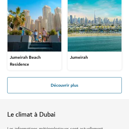
Jumeirah Beach
Jumeirah
Residence
Découvrir plus
Le climat à Dubai
Les informations météorologiques sont actuellement