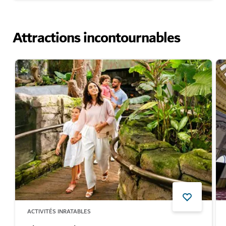
Attractions incontournables
ACTIVITÉS INRATABLES