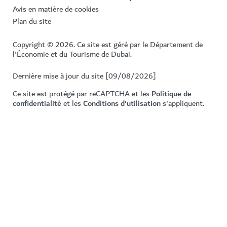
Avis en matière de cookies
Plan du site
Copyright © 2026. Ce site est géré par le Département de
l'Économie et du Tourisme de Dubai.
Dernière mise à jour du site [09/08/2026]
Ce site est protégé par reCAPTCHA et les
Politique de
confidentialité
et les
Conditions d'utilisation
s'appliquent.