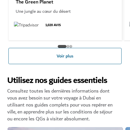
The Green Planet
Une jungle au cœur du désert
1,020
AVIS
Voir plus
Utilisez nos guides essentiels
Consultez toutes les dernières informations dont
vous avez besoin sur votre voyage à Dubai en
utilisant nos guides complets pour vous repérer en
ville, en apprendre plus sur les conditions de séjour
ou encore les QGs à visiter absolument.