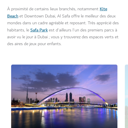
Kite
À proximité de certains lieux branchés, notamment
Beach
et Downtown Dubai, Al Safa offre le meilleur des deux
mondes dans un cadre agréable et reposant. Très apprécié des
Safa Park
habitants, le
est d'ailleurs l'un des premiers parcs à
avoir vu le jour à Dubai ; vous y trouverez des espaces verts et
des aires de jeux pour enfants.