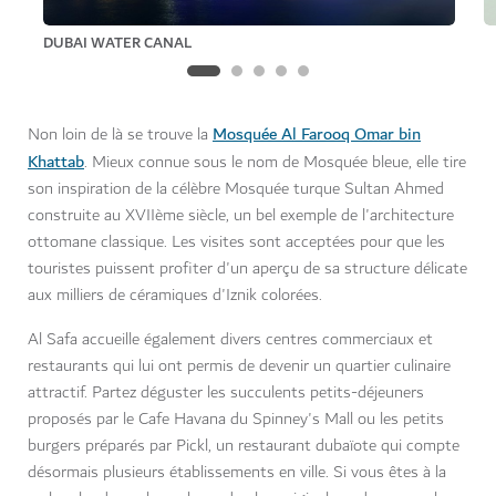
DUBAI WATER CANAL
Mosquée Al Farooq Omar bin
Non loin de là se trouve la
Khattab
. Mieux connue sous le nom de Mosquée bleue, elle tire
son inspiration de la célèbre Mosquée turque Sultan Ahmed
construite au XVIIème siècle, un bel exemple de l'architecture
ottomane classique. Les visites sont acceptées pour que les
touristes puissent profiter d'un aperçu de sa structure délicate
aux milliers de céramiques d'Iznik colorées.
Al Safa accueille également divers centres commerciaux et
restaurants qui lui ont permis de devenir un quartier culinaire
attractif. Partez déguster les succulents petits-déjeuners
proposés par le Cafe Havana du Spinney's Mall ou les petits
burgers préparés par Pickl, un restaurant dubaïote qui compte
désormais plusieurs établissements en ville. Si vous êtes à la