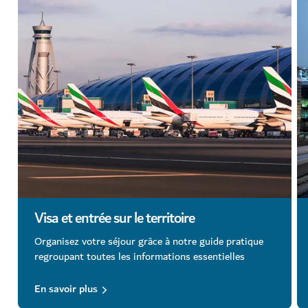
Visa et entrée sur le territoire
Organisez votre séjour grâce à notre guide pratique
regroupant toutes les informations essentielles
En savoir plus