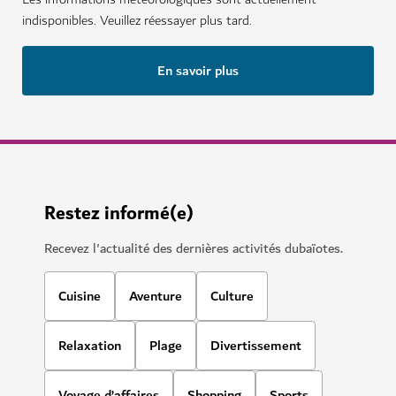
indisponibles. Veuillez réessayer plus tard.
En savoir plus
Restez informé(e)
Recevez l'actualité des dernières activités dubaïotes.
Cuisine
Aventure
Culture
Relaxation
Plage
Divertissement
Voyage d’affaires
Shopping
Sports