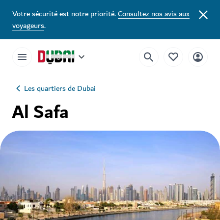
Votre sécurité est notre priorité.
Consultez nos avis aux
voyageurs
.
Les quartiers de Dubai
Al Safa