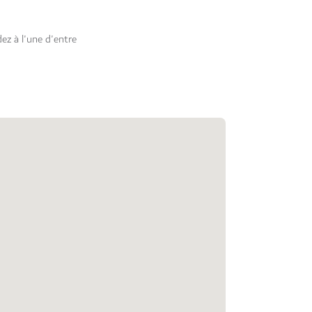
ez à l'une d'entre