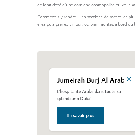
de long doté d'une corniche cosmopolite où vous at
Comment s'y rendre : Les stations de métro les plu
elles puis prenez un taxi, ou bien montez à bord du
Jumeirah Burj Al Arab
L'hospitalité Arabe dans toute sa
splendeur à Dubai
En savoir plus