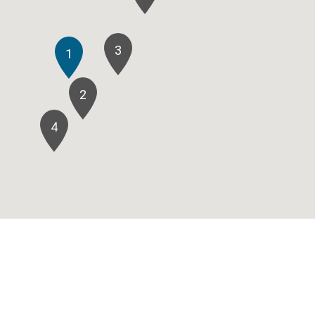
3
1
2
4
3