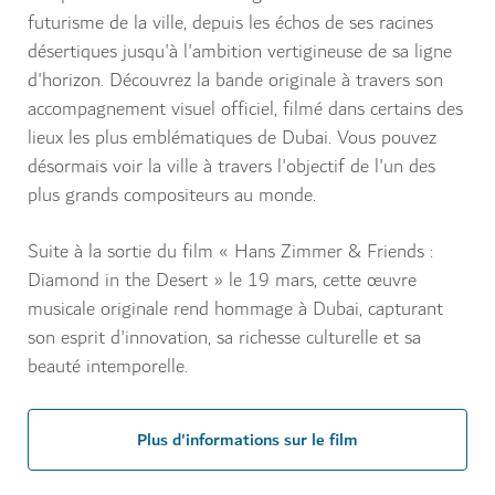
futurisme de la ville, depuis les échos de ses racines
désertiques jusqu'à l'ambition vertigineuse de sa ligne
d'horizon. Découvrez la bande originale à travers son
accompagnement visuel officiel, filmé dans certains des
lieux les plus emblématiques de Dubai. Vous pouvez
désormais voir la ville à travers l'objectif de l'un des
plus grands compositeurs au monde.
Suite à la sortie du film « Hans Zimmer & Friends :
Diamond in the Desert » le 19 mars, cette œuvre
musicale originale rend hommage à Dubai, capturant
son esprit d'innovation, sa richesse culturelle et sa
beauté intemporelle.
Plus d'informations sur le film