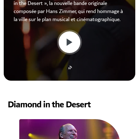
in the Desert », la nouvelle bande originale
composée par Hans Zimmer, qui rend hommage à
la ville sur le plan musical et cinématographique.
Diamond in the Desert