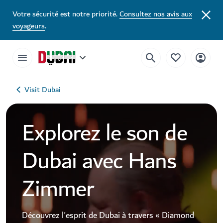
Votre sécurité est notre priorité.
Consultez nos avis aux
voyageurs
.
Visit Dubai
Explorez le son de
Dubai avec Hans
Zimmer
Découvrez l'esprit de Dubai à travers « Diamond