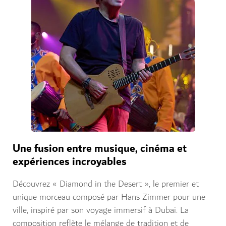
Une fusion entre musique, cinéma et
expériences incroyables
Découvrez « Diamond in the Desert », le premier et
unique morceau composé par Hans Zimmer pour une
ville, inspiré par son voyage immersif à Dubai. La
composition reflète le mélange de tradition et de