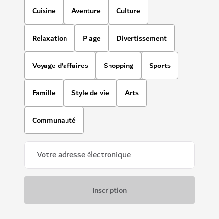
Cuisine
Aventure
Culture
Relaxation
Plage
Divertissement
Voyage d’affaires
Shopping
Sports
Famille
Style de vie
Arts
Communauté