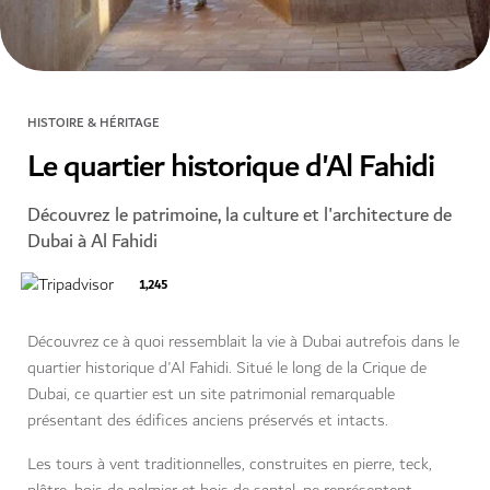
HISTOIRE & HÉRITAGE
Le quartier historique d'Al Fahidi
Découvrez le patrimoine, la culture et l'architecture de
Dubai à Al Fahidi
1,245
Découvrez ce à quoi ressemblait la vie à Dubai autrefois dans le
quartier historique d'Al Fahidi. Situé le long de la Crique de
Dubai, ce quartier est un site patrimonial remarquable
présentant des édifices anciens préservés et intacts.
Les tours à vent traditionnelles, construites en pierre, teck,