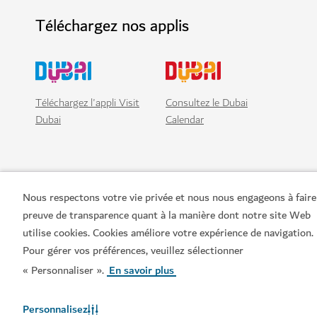
Téléchargez nos applis
Téléchargez l'appli Visit
Consultez le Dubai
Dubai
Calendar
Nous respectons votre vie privée et nous nous engageons à faire
preuve de transparence quant à la manière dont notre site Web
utilise cookies. Cookies améliore votre expérience de navigation.
Pour gérer vos préférences, veuillez sélectionner
« Personnaliser ».
En savoir plus
Liens populaires
Personnalisez