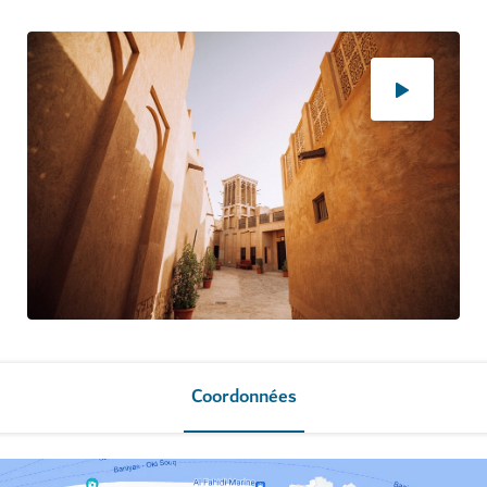
Coordonnées