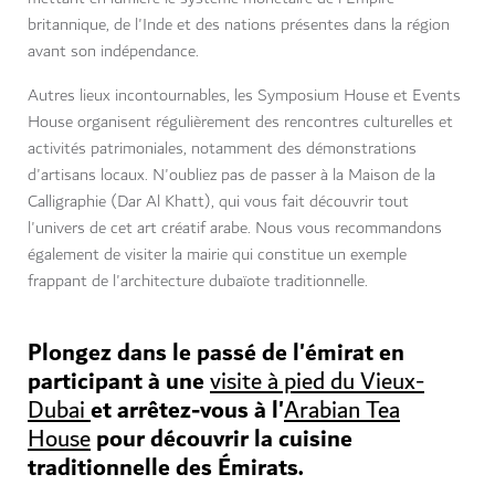
britannique, de l'Inde et des nations présentes dans la région
avant son indépendance.
Autres lieux incontournables, les Symposium House et Events
House organisent régulièrement des rencontres culturelles et
activités patrimoniales, notamment des démonstrations
d'artisans locaux. N'oubliez pas de passer à la Maison de la
Calligraphie (Dar Al Khatt), qui vous fait découvrir tout
l'univers de cet art créatif arabe. Nous vous recommandons
également de visiter la mairie qui constitue un exemple
frappant de l'architecture dubaïote traditionnelle.
Plongez dans le passé de l'émirat en
participant à une
visite à pied du Vieux-
et arrêtez-vous à l'
Dubai
Arabian Tea
pour découvrir la cuisine
House
traditionnelle des Émirats.