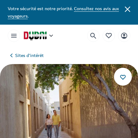
Votre sécurité est notre priorité.
Consultez nos avis aux
voyageurs
.
Sites d'intérêt