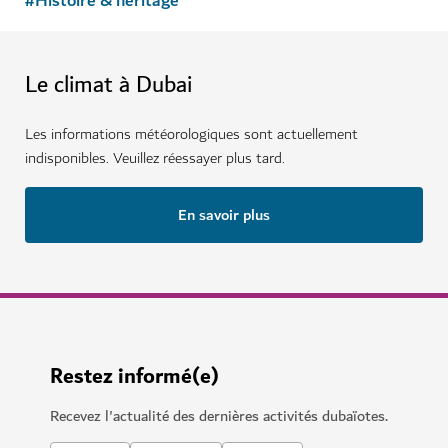
#
Histoire & héritage
Le climat à Dubai
Les informations météorologiques sont actuellement
indisponibles. Veuillez réessayer plus tard.
En savoir plus
Restez informé(e)
Recevez l'actualité des dernières activités dubaïotes.