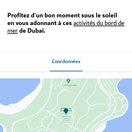
Profitez d'un bon moment sous le soleil
en vous adonnant à ces
activités du bord de
de Dubai.
mer
Coordonnées