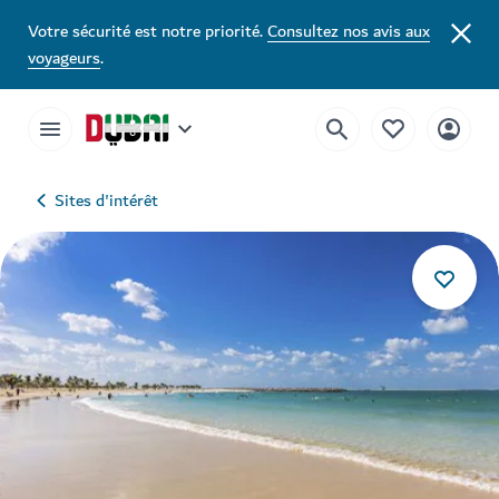
Votre sécurité est notre priorité.
Consultez nos avis aux
voyageurs
.
Sites d'intérêt