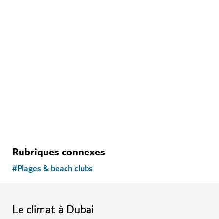
CHOIX DU CURATEUR
PLAGES & BEACH CLUBS