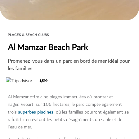
PLAGES & BEACH CLUBS
Al Mamzar Beach Park
Promenez-vous dans un parc en bord de mer idéal pour
les familles
1,599
Al Mamzar offre cinq plages immaculées où bronzer et
nager. Réparti sur 106 hectares, le parc compte également
superbes piscines
trois
où les familles pourront également se
rafraîchir en évitant les petits désagréments du sable et de
l'eau de mer.