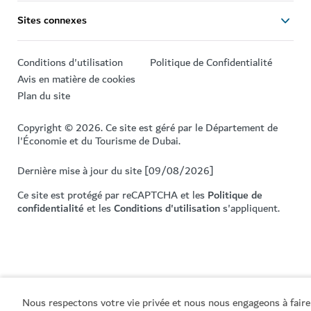
Sites connexes
Conditions d'utilisation
Politique de Confidentialité
Avis en matière de cookies
Plan du site
Copyright © 2026. Ce site est géré par le Département de
l'Économie et du Tourisme de Dubai.
Dernière mise à jour du site [09/08/2026]
Ce site est protégé par reCAPTCHA et les
Politique de
confidentialité
et les
Conditions d'utilisation
s'appliquent.
Nous respectons votre vie privée et nous nous engageons à faire