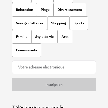
Relaxation
Plage
Divertissement
Voyage d’affaires
Shopping
Sports
Famille
Style de vie
Arts
Communauté
Téléchargez nos applis