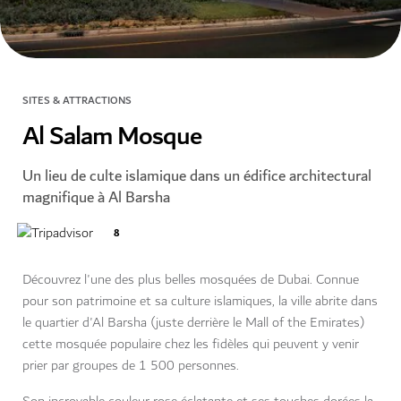
SITES & ATTRACTIONS
Al Salam Mosque
Un lieu de culte islamique dans un édifice architectural
magnifique à Al Barsha
8
Découvrez l'une des plus belles mosquées de Dubai. Connue
pour son patrimoine et sa culture islamiques, la ville abrite dans
le quartier d'Al Barsha (juste derrière le Mall of the Emirates)
cette mosquée populaire chez les fidèles qui peuvent y venir
prier par groupes de 1 500 personnes.