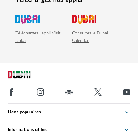
Téléchargez l'appli Visit
Consultez le Dubai
Dubai
Calendar
Liens populaires
Informations utiles