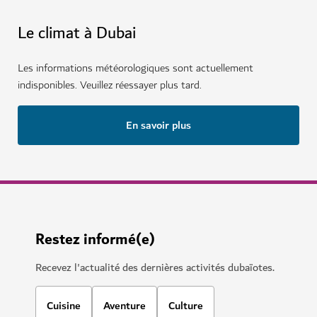
Le climat à Dubai
Les informations météorologiques sont actuellement
indisponibles. Veuillez réessayer plus tard.
En savoir plus
Restez informé(e)
Recevez l'actualité des dernières activités dubaïotes.
Cuisine
Aventure
Culture