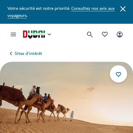
Votre sécurité est notre priorité.
Consultez nos avis aux
voyageurs
.
Sites d'intérêt