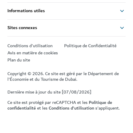
Informations utiles
Sites connexes
Conditions d'utilisation
Politique de Confidentialité
Avis en matière de cookies
Plan du site
Copyright © 2026. Ce site est géré par le Département de
l'Économie et du Tourisme de Dubai.
Dernière mise à jour du site [07/08/2026]
Ce site est protégé par reCAPTCHA et les
Politique de
confidentialité
et les
Conditions d'utilisation
s'appliquent.