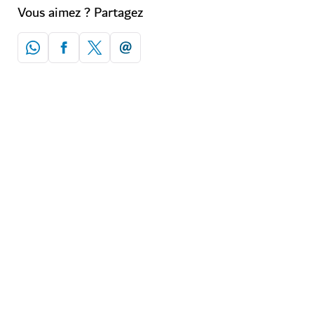
Vous aimez ? Partagez