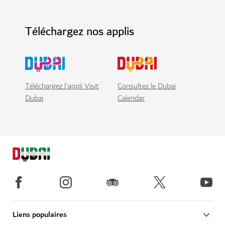
Téléchargez nos applis
Téléchargez l'appli Visit
Consultez le Dubai
Dubai
Calendar
Liens populaires