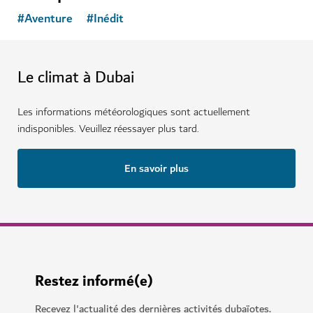
#
Aventure
#
Inédit
Le climat à Dubai
Les informations météorologiques sont actuellement
indisponibles. Veuillez réessayer plus tard.
En savoir plus
Restez informé(e)
Recevez l'actualité des dernières activités dubaïotes.