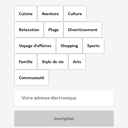
Cuisine
Aventure
Culture
Relaxation
Plage
Divertissement
Voyage d’affaires
Shopping
Sports
Famille
Style de vie
Arts
Communauté