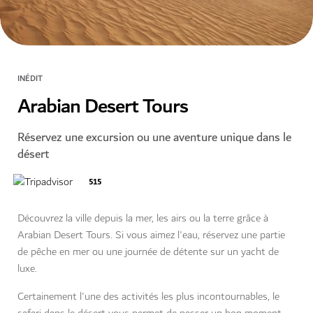
INÉDIT
Arabian Desert Tours
Réservez une excursion ou une aventure unique dans le
désert
515
Découvrez la ville depuis la mer, les airs ou la terre grâce à
Arabian Desert Tours. Si vous aimez l'eau, réservez une partie
de pêche en mer ou une journée de détente sur un yacht de
luxe.
Certainement l'une des activités les plus incontournables, le