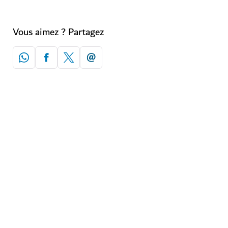
Vous aimez ? Partagez