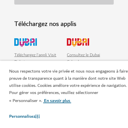
Téléchargez nos applis
Téléchargez l'appli Visit
Consultez le Dubai
Dubai
Calendar
Nous respectons votre vie privée et nous nous engageons à faire
preuve de transparence quant à la manière dont notre site Web
utilise cookies. Cookies améliore votre expérience de navigation.
Pour gérer vos préférences, veuillez sélectionner
« Personnaliser ».
En savoir plus
Personnalisez