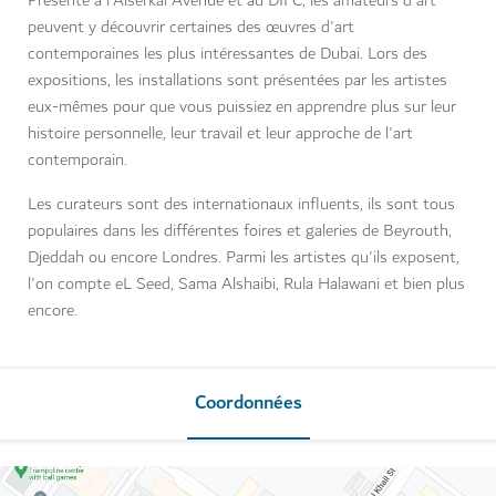
Présente à l'Alserkal Avenue et au DIFC, les amateurs d'art
peuvent y découvrir certaines des œuvres d'art
contemporaines les plus intéressantes de Dubai. Lors des
expositions, les installations sont présentées par les artistes
eux-mêmes pour que vous puissiez en apprendre plus sur leur
histoire personnelle, leur travail et leur approche de l'art
contemporain.
Les curateurs sont des internationaux influents, ils sont tous
populaires dans les différentes foires et galeries de Beyrouth,
Djeddah ou encore Londres. Parmi les artistes qu'ils exposent,
l'on compte eL Seed, Sama Alshaibi, Rula Halawani et bien plus
encore.
Coordonnées