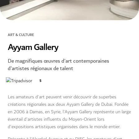
ART & CULTURE
Ayyam Gallery
De magnifiques œuvres d'art contemporaines
d'artistes régionaux de talent
5
Les amateurs d'art peuvent venir découvrir de superbes
créations régionales aux deux Ayyam Gallery de Dubai. Fondée
en 2006 à Damas, en Syrie, l'Ayyam Gallery représente un large
éventail d'artistes influents du Moyen-Orient lors
d'expositions artistiques organisées dans le monde entier.