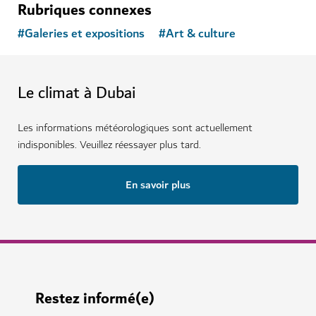
Rubriques connexes
#
Galeries et expositions
#
Art & culture
Le climat à Dubai
Les informations météorologiques sont actuellement
indisponibles. Veuillez réessayer plus tard.
En savoir plus
Restez informé(e)