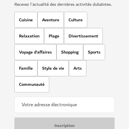
Recevez l'actualité des dernières activités dubaïotes.
Cuisine
Aventure
Culture
Relaxation
Plage
Divertissement
Voyage d’affaires
Shopping
Sports
Famille
Style de vie
Arts
Communauté