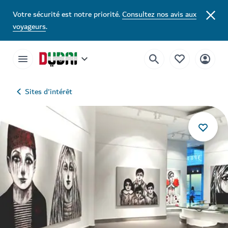
Votre sécurité est notre priorité.
Consultez nos avis aux
voyageurs
.
Sites d'intérêt