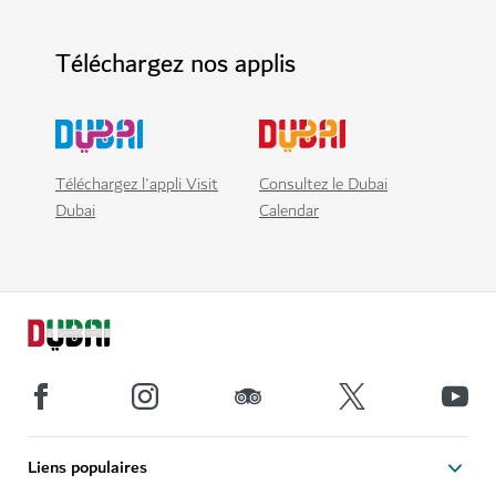
Téléchargez nos applis
Téléchargez l'appli Visit
Consultez le Dubai
Dubai
Calendar
Liens populaires