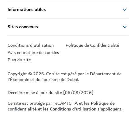
Informations utiles
Sites connexes
Conditions d'utilisation
Politique de Confidentialité
Avis en matière de cookies
Plan du site
Copyright © 2026. Ce site est géré par le Département de
l'Économie et du Tourisme de Dubai.
Dernière mise à jour du site [06/08/2026]
Ce site est protégé par reCAPTCHA et les
Politique de
confidentialité
et les
Conditions d'utilisation
s'appliquent.