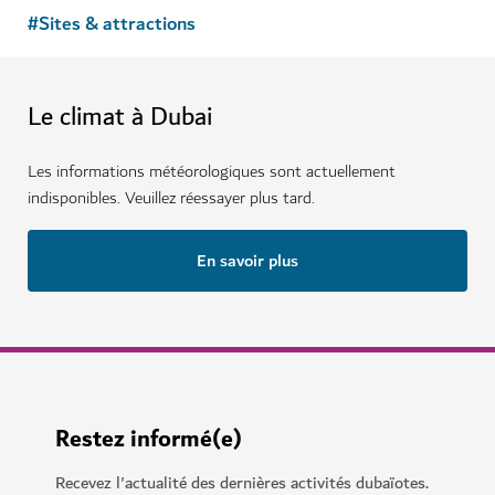
#
Sites & attractions
Le climat à Dubai
Les informations météorologiques sont actuellement
indisponibles. Veuillez réessayer plus tard.
En savoir plus
Restez informé(e)
Recevez l'actualité des dernières activités dubaïotes.