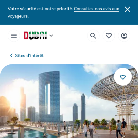
Votre sécurité est notre priorité.
Consultez nos avis aux
voyageurs
.
Sites d'intérêt