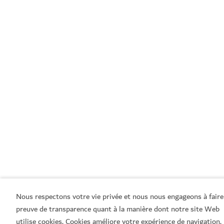
Nous respectons votre vie privée et nous nous engageons à faire
preuve de transparence quant à la manière dont notre site Web
utilise cookies. Cookies améliore votre expérience de navigation.