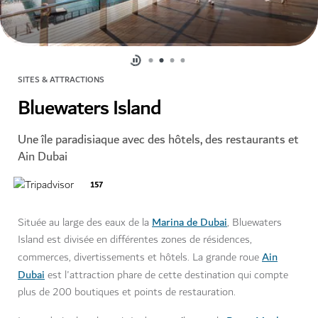
SITES & ATTRACTIONS
Bluewaters Island
Une île paradisiaque avec des hôtels, des restaurants et
Ain Dubai
157
Marina de Dubai
Située au large des eaux de la
, Bluewaters
Island est divisée en différentes zones de résidences,
Ain
commerces, divertissements et hôtels. La grande roue
Dubai
est l'attraction phare de cette destination qui compte
plus de 200 boutiques et points de restauration.