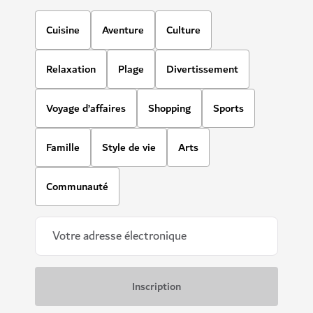
Cuisine
Aventure
Culture
Relaxation
Plage
Divertissement
Voyage d’affaires
Shopping
Sports
Famille
Style de vie
Arts
Communauté