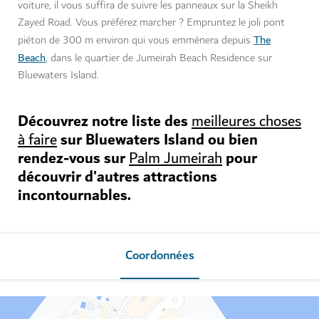
voiture, il vous suffira de suivre les panneaux sur la Sheikh
Zayed Road. Vous préférez marcher ? Empruntez le joli pont
The
piéton de 300 m environ qui vous emmènera depuis
Beach
, dans le quartier de Jumeirah Beach Residence sur
Bluewaters Island.
Découvrez notre liste des
meilleures choses
sur Bluewaters Island ou bien
à faire
rendez-vous sur
pour
Palm Jumeirah
découvrir d'autres attractions
incontournables.
Coordonnées