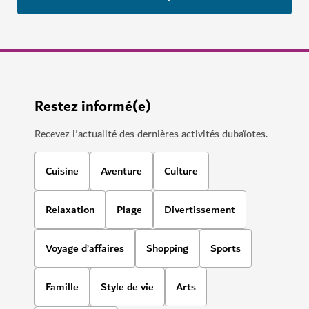
Restez informé(e)
Recevez l'actualité des dernières activités dubaïotes.
Cuisine
Aventure
Culture
Relaxation
Plage
Divertissement
Voyage d’affaires
Shopping
Sports
Famille
Style de vie
Arts