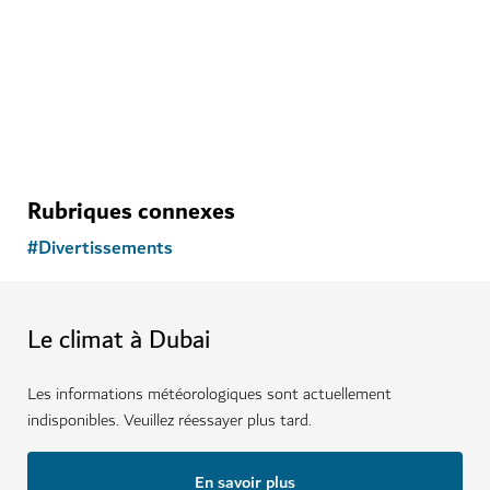
Rubriques connexes
#
Divertissements
Le climat à Dubai
Les informations météorologiques sont actuellement
indisponibles. Veuillez réessayer plus tard.
En savoir plus