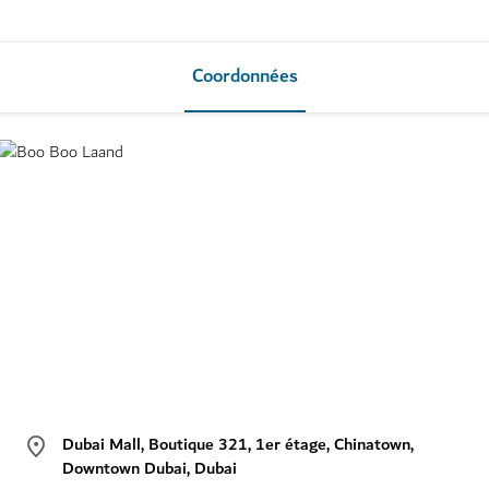
Coordonnées
Dubai Mall, Boutique 321, 1er étage, Chinatown,
Downtown Dubai, Dubai