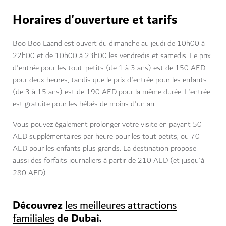
Horaires d'ouverture et tarifs
Boo Boo Laand est ouvert du dimanche au jeudi de 10h00 à
22h00 et de 10h00 à 23h00 les vendredis et samedis. Le prix
d'entrée pour les tout-petits (de 1 à 3 ans) est de 150 AED
pour deux heures, tandis que le prix d'entrée pour les enfants
(de 3 à 15 ans) est de 190 AED pour la même durée. L'entrée
est gratuite pour les bébés de moins d'un an.
Vous pouvez également prolonger votre visite en payant 50
AED supplémentaires par heure pour les tout petits, ou 70
AED pour les enfants plus grands. La destination propose
aussi des forfaits journaliers à partir de 210 AED (et jusqu'à
280 AED).
Découvrez
les meilleures attractions
de Dubai.
familiales