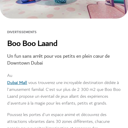
DIVERTISSEMENTS
Boo Boo Laand
Un fun sans arrêt pour vos petits en plein cœur de
Downtown Dubai
Au
Dubai Mall
vous trouverez une incroyable destination dédiée à
l'amusement familial. C'est sur plus de 2 300 m2 que Boo Boo
Laand propose un éventail de jeux allant des expériences
d'aventure à la magie pour les enfants, petits et grands.
Poussez les portes d'un espace animé et découvrez des
attractions vibrantes dans 30 zones différentes, chacune