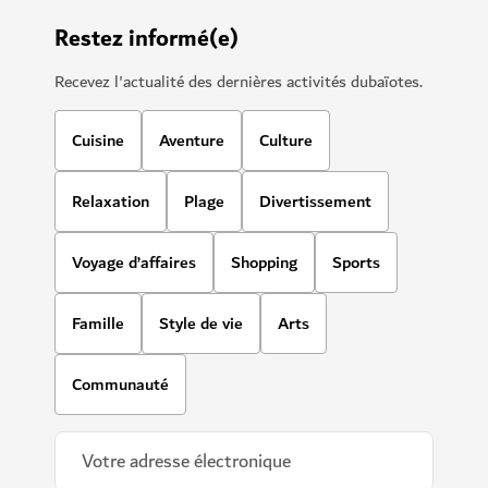
Restez informé(e)
Recevez l'actualité des dernières activités dubaïotes.
Cuisine
Aventure
Culture
Relaxation
Plage
Divertissement
Voyage d’affaires
Shopping
Sports
Famille
Style de vie
Arts
Communauté