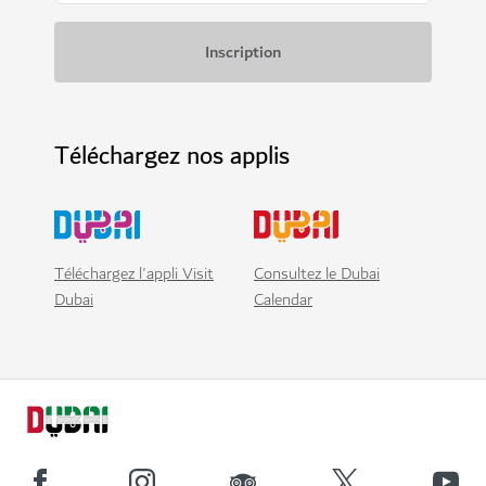
Téléchargez nos applis
Téléchargez l'appli Visit
Consultez le Dubai
Dubai
Calendar