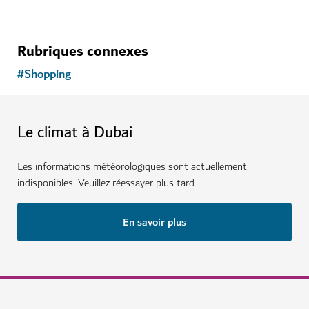
Rubriques connexes
#
Shopping
Le climat à Dubai
Les informations météorologiques sont actuellement
indisponibles. Veuillez réessayer plus tard.
En savoir plus