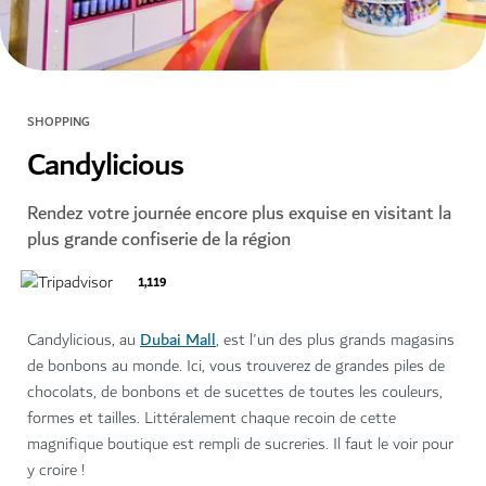
SHOPPING
Candylicious
Rendez votre journée encore plus exquise en visitant la
plus grande confiserie de la région
1,119
Dubai Mall
Candylicious, au
, est l'un des plus grands magasins
de bonbons au monde. Ici, vous trouverez de grandes piles de
chocolats, de bonbons et de sucettes de toutes les couleurs,
formes et tailles. Littéralement chaque recoin de cette
magnifique boutique est rempli de sucreries. Il faut le voir pour
y croire !