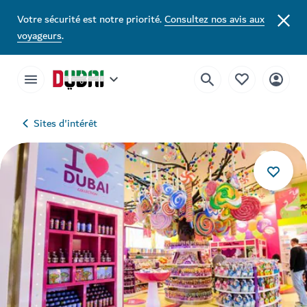
Votre sécurité est notre priorité.
Consultez nos avis aux
voyageurs
.
Sites d'intérêt