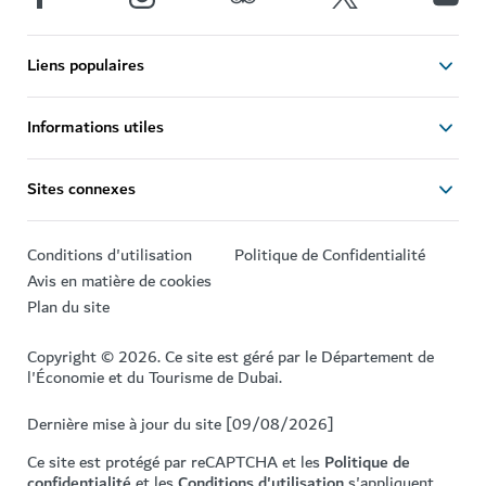
Liens populaires
Informations utiles
Sites connexes
Conditions d'utilisation
Politique de Confidentialité
Avis en matière de cookies
Plan du site
Copyright © 2026. Ce site est géré par le Département de
l'Économie et du Tourisme de Dubai.
Dernière mise à jour du site [09/08/2026]
Ce site est protégé par reCAPTCHA et les
Politique de
confidentialité
et les
Conditions d'utilisation
s'appliquent.