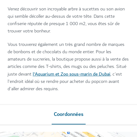
Venez découvrir son incroyable arbre à sucettes ou son avion
qui semble décoller au-dessus de votre tête. Dans cette
confiserie réputée de presque 1 000 m2, vous êtes sûr de
trouver votre bonheur.
Vous trouverez également un très grand nombre de marques
de bonbons et de chocolats du monde entier. Pour les
amateurs de sucreries, la boutique propose aussi à la vente des
articles comme des T-shirts, des mugs ou des peluches. Situé
l'Aquarium et Zoo sous-marin de Dubai
juste devant
, c'est
l'endroit idéal où se rendre pour acheter du popcorn avant
d'aller admirer des requins.
Coordonnées