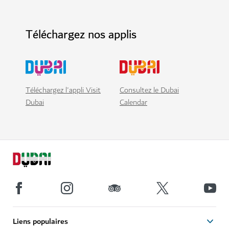
Téléchargez nos applis
Téléchargez l'appli Visit
Consultez le Dubai
Dubai
Calendar
Liens populaires