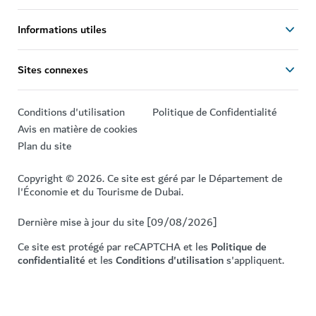
Informations utiles
Sites connexes
Conditions d'utilisation
Politique de Confidentialité
Avis en matière de cookies
Plan du site
Copyright © 2026. Ce site est géré par le Département de
l'Économie et du Tourisme de Dubai.
Dernière mise à jour du site [09/08/2026]
Ce site est protégé par reCAPTCHA et les
Politique de
confidentialité
et les
Conditions d'utilisation
s'appliquent.