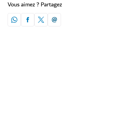
Vous aimez ? Partagez