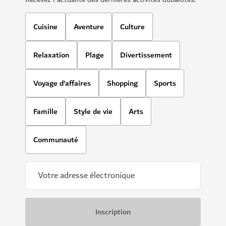
Cuisine
Aventure
Culture
Relaxation
Plage
Divertissement
Voyage d’affaires
Shopping
Sports
Famille
Style de vie
Arts
Communauté