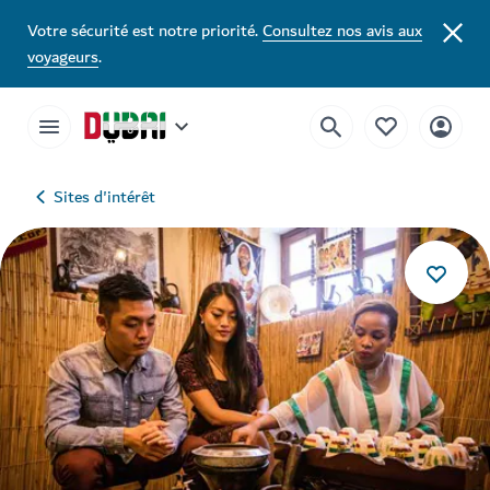
Votre sécurité est notre priorité.
Consultez nos avis aux
voyageurs
.
Sites d'intérêt