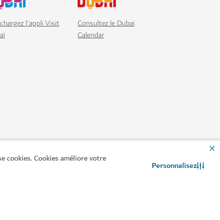
se cookies. Cookies améliore votre
Personnalisez
ologie et l'innovation de la prochaine