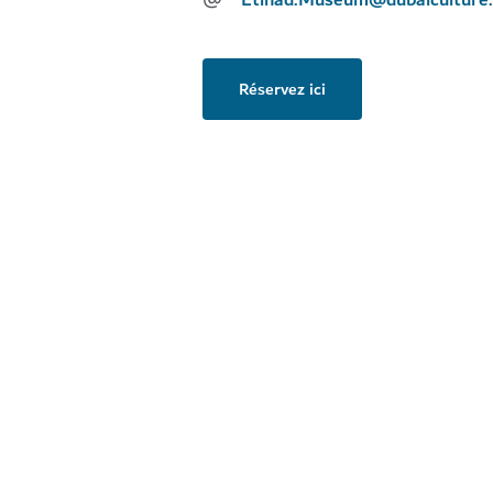
Réservez ici