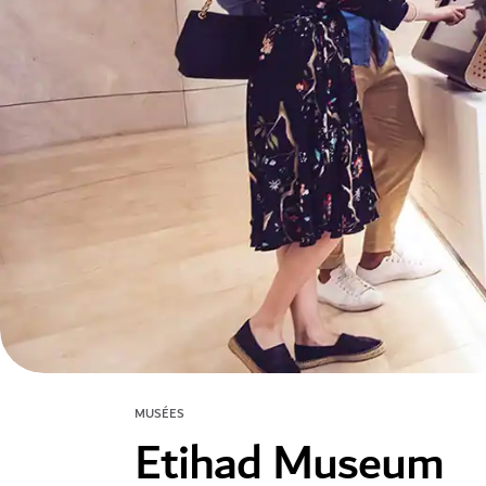
MUSÉES
Etihad Museum