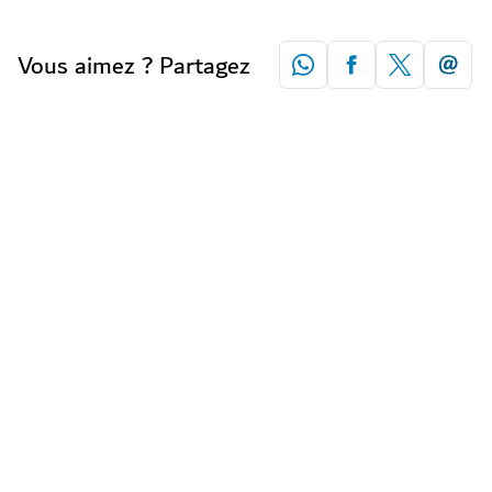
Vous aimez ? Partagez
attractions