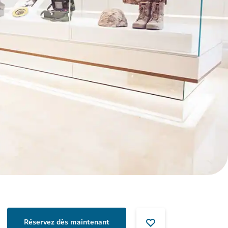
Réservez dès maintenant