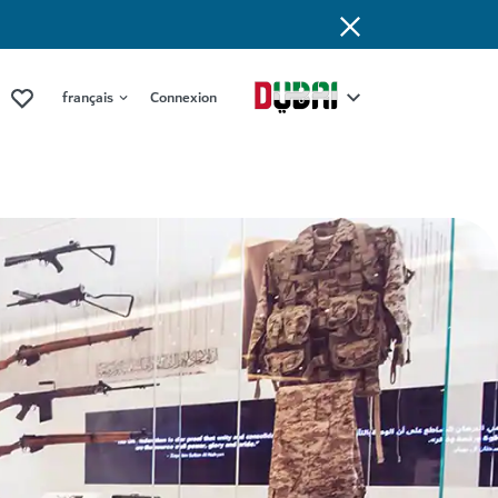
français
Connexion