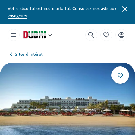
Votre sécurité est notre priorité.
Consultez nos avis aux
voyageurs
.
Sites d'intérêt