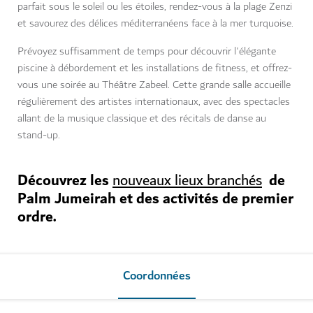
parfait sous le soleil ou les étoiles, rendez-vous à la plage Zenzi
et savourez des délices méditerranéens face à la mer turquoise.
Prévoyez suffisamment de temps pour découvrir l'élégante
piscine à débordement et les installations de fitness, et offrez-
vous une soirée au Théâtre Zabeel. Cette grande salle accueille
régulièrement des artistes internationaux, avec des spectacles
allant de la musique classique et des récitals de danse au
stand-up.
Découvrez les
de
nouveaux lieux branchés
Palm Jumeirah et des activités de premier
ordre.
Coordonnées