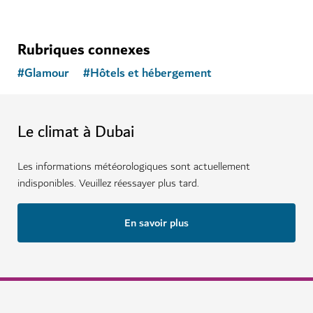
Rubriques connexes
#
Glamour
#
Hôtels et hébergement
Le climat à Dubai
Les informations météorologiques sont actuellement
indisponibles. Veuillez réessayer plus tard.
En savoir plus