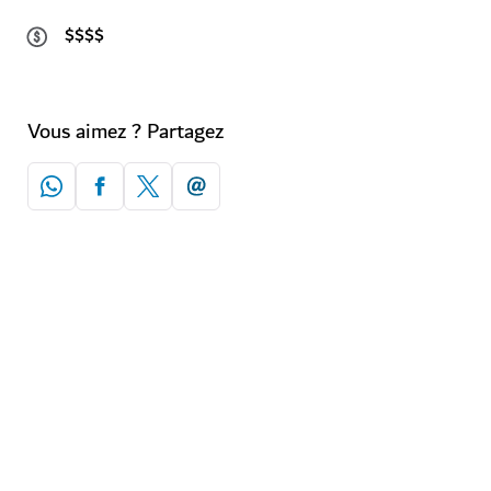
$$$$
Vous aimez ? Partagez