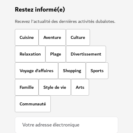
Restez informé(e)
Recevez l'actualité des dernières activités dubaïotes.
Cuisine
Aventure
Culture
Relaxation
Plage
Divertissement
Voyage d’affaires
Shopping
Sports
Famille
Style de vie
Arts
Communauté