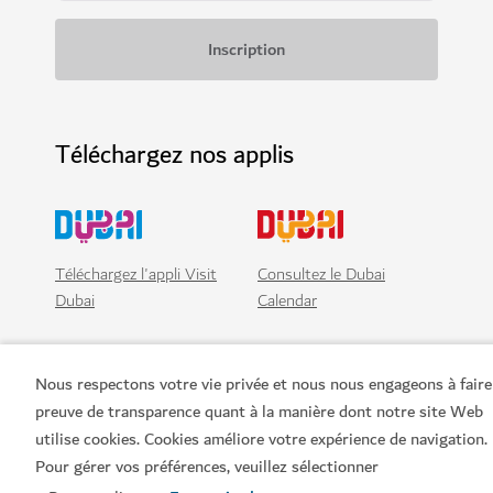
Téléchargez nos applis
Téléchargez l'appli Visit
Consultez le Dubai
Dubai
Calendar
Nous respectons votre vie privée et nous nous engageons à faire
preuve de transparence quant à la manière dont notre site Web
utilise cookies. Cookies améliore votre expérience de navigation.
Pour gérer vos préférences, veuillez sélectionner