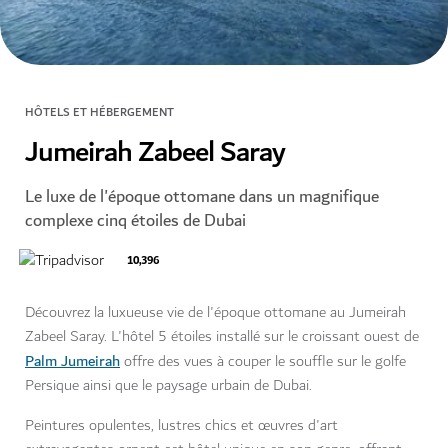
HÔTELS ET HÉBERGEMENT
Jumeirah Zabeel Saray
Le luxe de l'époque ottomane dans un magnifique
complexe cinq étoiles de Dubai
10,396
Découvrez la luxueuse vie de l'époque ottomane au Jumeirah
Zabeel Saray. L'hôtel 5 étoiles installé sur le croissant ouest de
Palm Jumeirah
offre des vues à couper le souffle sur le golfe
Persique ainsi que le paysage urbain de Dubai.
Peintures opulentes, lustres chics et œuvres d'art